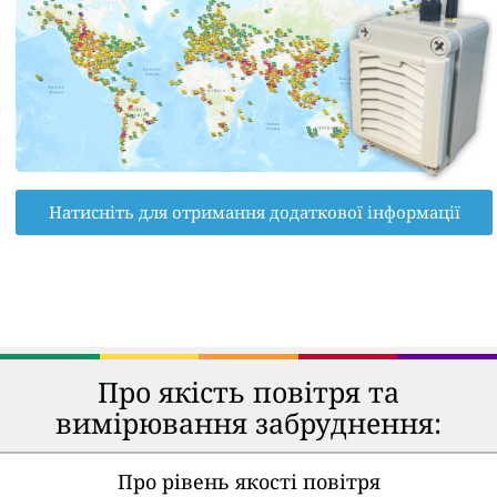
Натисніть для отримання додаткової інформації
Про якість повітря та
вимірювання забруднення:
Про рівень якості повітря