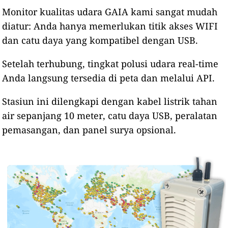
Monitor kualitas udara GAIA kami sangat mudah
diatur: Anda hanya memerlukan titik akses WIFI
dan catu daya yang kompatibel dengan USB.
Setelah terhubung, tingkat polusi udara real-time
Anda langsung tersedia di peta dan melalui API.
Stasiun ini dilengkapi dengan kabel listrik tahan
air sepanjang 10 meter, catu daya USB, peralatan
pemasangan, dan panel surya opsional.