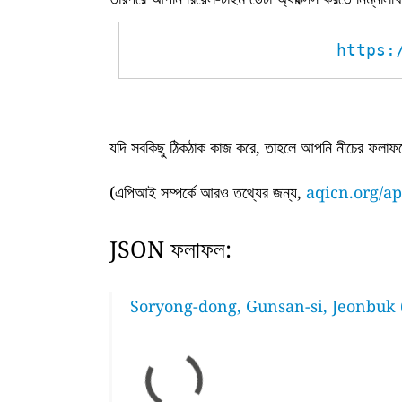
https:
যদি সবকিছু ঠিকঠাক কাজ করে, তাহলে আপনি নীচের ফলাফল
(এপিআই সম্পর্কে আরও তথ্যের জন্য,
aqicn.org/ap
JSON ফলাফল:
Soryong-dong, Gunsan-si, Jeonbuk 