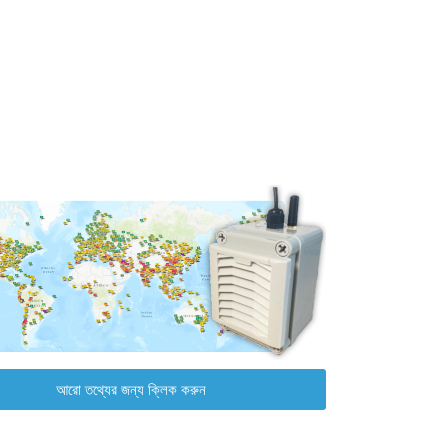
আরো তথ্যের জন্য ক্লিক করুন