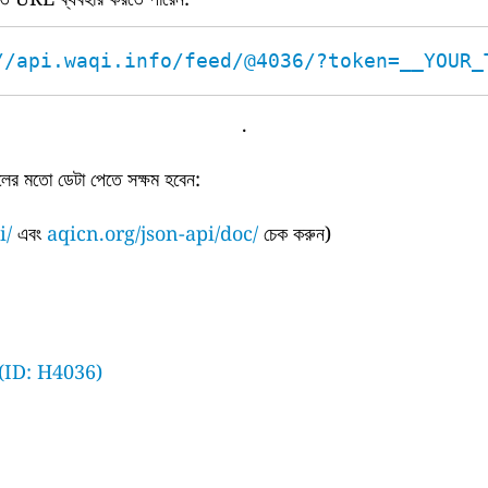
//api.waqi.info/feed/@4036/?token=__YOUR_
.
ের মতো ডেটা পেতে সক্ষম হবেন:
i/
এবং
aqicn.org/json-api/doc/
চেক করুন)
(ID: H4036)