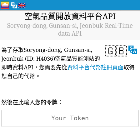
空氣品質開放資料平台API
Soryong-dong, Gunsan-si, Jeonbuk Real-Time
data API
🇬🇧
為了存取Soryong-dong, Gunsan-si,
Jeonbuk (ID: H4036)空氣品質監測站的
即時資料API，您需要先從
資料平台代幣註冊頁面
取得
您自己的代幣。
然後在此輸入您的令牌：