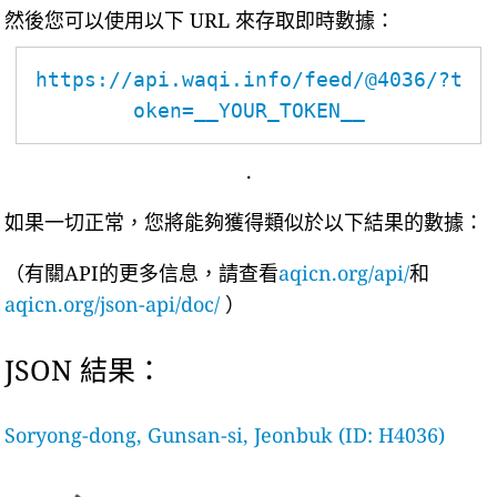
然後您可以使用以下 URL 來存取即時數據：
https://api.waqi.info/feed/@4036/?t
oken=__YOUR_TOKEN__
.
如果一切正常，您將能夠獲得類似於以下結果的數據：
（有關API的更多信息，請查看
aqicn.org/api/
和
aqicn.org/json-api/doc/
）
JSON 結果：
Soryong-dong, Gunsan-si, Jeonbuk (ID: H4036)