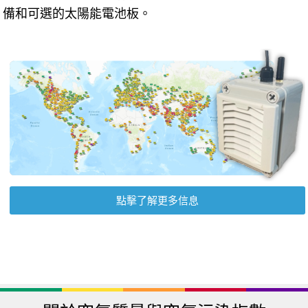
備和可選的太陽能電池板。
點擊了解更多信息