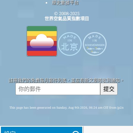
歷史數據平台
© 2008-2025
世界空氣品質指數項目
註冊我們的免費每月郵件列表，並在有新文章時收到通知。
提交
This page has been generated on Sunday, Aug 9th 2026, 06:24 am CST from jp2n