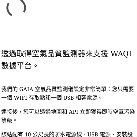
透過取得空氣品質監測器來支援 WAQI
數據平台。
我們的 GAIA 空氣品質監測儀設定非常簡單：您只需要
一個 WIFI 存取點和一個 USB 相容電源。
連接後，您可以透過地圖和 API 立即獲得即時空氣污染
等級。
該站配有 10 公尺長的防水電源線、USB 電源、安裝設