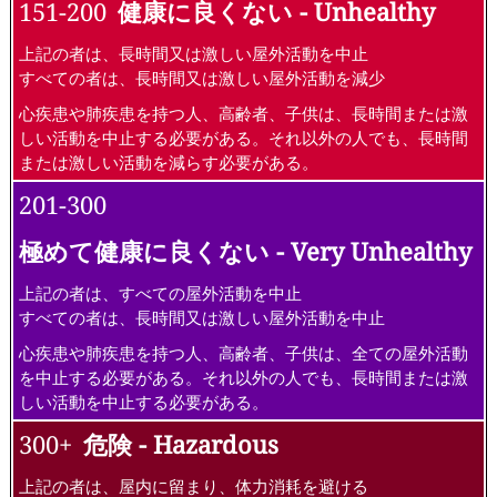
151-200
健康に良くない - Unhealthy
上記の者は、長時間又は激しい屋外活動を中止
すべての者は、長時間又は激しい屋外活動を減少
心疾患や肺疾患を持つ人、高齢者、子供は、長時間または激
しい活動を中止する必要がある。それ以外の人でも、長時間
または激しい活動を減らす必要がある。
201-300
極めて健康に良くない - Very Unhealthy
上記の者は、すべての屋外活動を中止
すべての者は、長時間又は激しい屋外活動を中止
心疾患や肺疾患を持つ人、高齢者、子供は、全ての屋外活動
を中止する必要がある。それ以外の人でも、長時間または激
しい活動を中止する必要がある。
300+
危険 - Hazardous
上記の者は、屋内に留まり、体力消耗を避ける