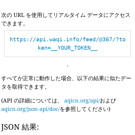
次の URL を使用してリアルタイム データにアクセス
できます。
https://api.waqi.info/feed/@367/?to
ken=__YOUR_TOKEN__
.
すべてが正常に動作した場合、以下の結果に似たデー
タを取得できます。
(API の詳細については、
aqicn.org/api/
および
aqicn.org/json-api/doc/
を参照してください)
JSON 結果: