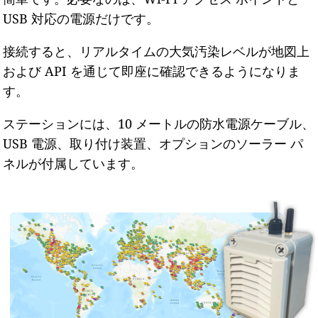
USB 対応の電源だけです。
接続すると、リアルタイムの大気汚染レベルが地図上
および API を通じて即座に確認できるようになりま
す。
ステーションには、10 メートルの防水電源ケーブル、
USB 電源、取り付け装置、オプションのソーラー パ
ネルが付属しています。