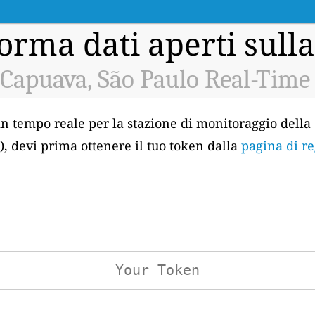
orma dati aperti sulla
Capuava, São Paulo Real-Time
 in tempo reale per la stazione di monitoraggio della 
, devi prima ottenere il tuo token dalla
pagina di re