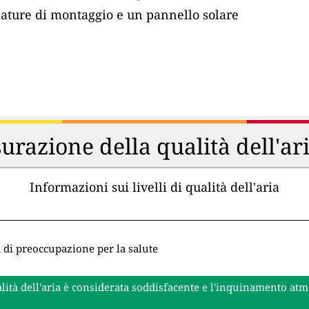
zature di montaggio e un pannello solare
urazione della qualità dell'ar
Informazioni sui livelli di qualità dell'aria
i di preoccupazione per la salute
lità dell'aria è considerata soddisfacente e l'inquinamento at