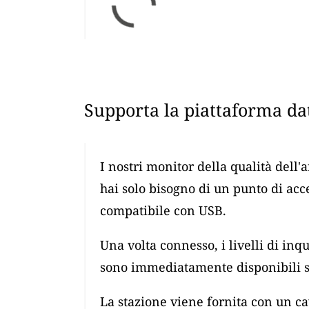
Supporta la piattaforma dat
I nostri monitor della qualità dell'
hai solo bisogno di un punto di ac
compatibile con USB.
Una volta connesso, i livelli di i
sono immediatamente disponibili su
La stazione viene fornita con un 