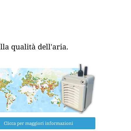
a qualità dell'aria.
Clicca per maggiori informazioni