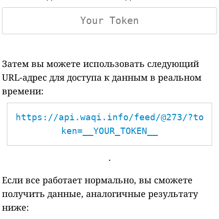
Затем вы можете использовать следующий
URL-адрес для доступа к данным в реальном
времени:
https://api.waqi.info/feed/@273/?to
ken=__YOUR_TOKEN__
.
Если все работает нормально, вы сможете
получить данные, аналогичные результату
ниже: