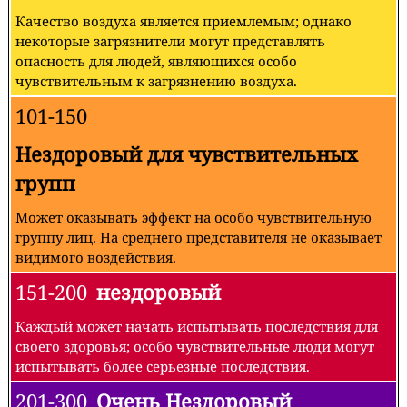
Качество воздуха является приемлемым; однако
некоторые загрязнители могут представлять
опасность для людей, являющихся особо
чувствительным к загрязнению воздуха.
101-150
Нездоровый для чувствительных
групп
Может оказывать эффект на особо чувствительную
группу лиц. На среднего представителя не оказывает
видимого воздействия.
151-200
нездоровый
Каждый может начать испытывать последствия для
своего здоровья; особо чувствительные люди могут
испытывать более серьезные последствия.
201-300
Очень Нездоровый