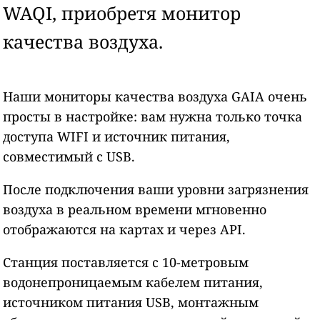
WAQI, приобретя монитор
качества воздуха.
Наши мониторы качества воздуха GAIA очень
просты в настройке: вам нужна только точка
доступа WIFI и источник питания,
совместимый с USB.
После подключения ваши уровни загрязнения
воздуха в реальном времени мгновенно
отображаются на картах и через API.
Станция поставляется с 10-метровым
водонепроницаемым кабелем питания,
источником питания USB, монтажным