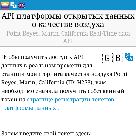
API платформы открытых данных
о качестве воздуха
Point Reyes, Marin, California Real-Time data
API
🇬🇧
Чтобы получить доступ к API
данных в реальном времени для
станции мониторинга качества воздуха Point
Reyes, Marin, California (ID: H273), вам
необходимо сначала получить собственный
токен на
странице регистрации токенов
платформы данных
.
Затем введите свой токен здесь: