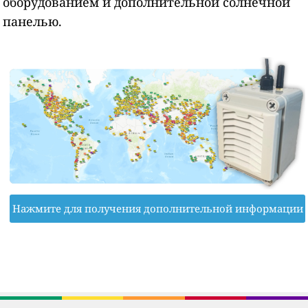
оборудованием и дополнительной солнечной
панелью.
Нажмите для получения дополнительной информации