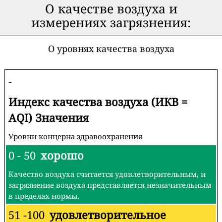
О качестве воздуха и
измерениях загрязнения:
О уровнях качества воздуха
-
Индекс качества воздуха (ИКВ =
AQI) Значения
Уровни концерна здравоохранения
0 - 50
хорошо
Качество воздуха считается удовлетворительным, и
загрязнение воздуха представляется незначительным
в пределах нормы.
51 -100
удовлетворительное