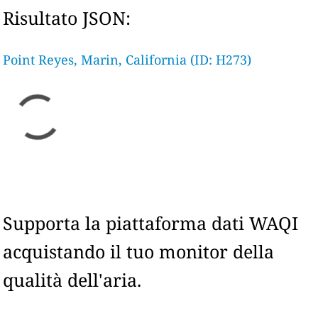
Risultato JSON:
Point Reyes, Marin, California (ID: H273)
Supporta la piattaforma dati WAQI
acquistando il tuo monitor della
qualità dell'aria.