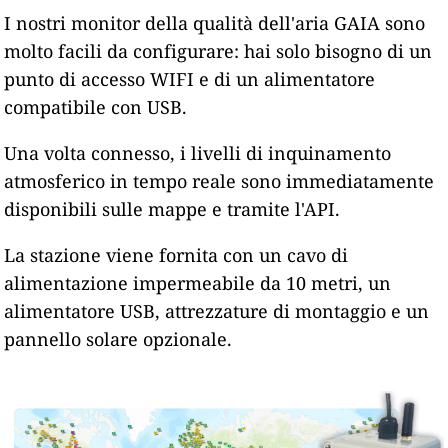
I nostri monitor della qualità dell'aria GAIA sono
molto facili da configurare: hai solo bisogno di un
punto di accesso WIFI e di un alimentatore
compatibile con USB.
Una volta connesso, i livelli di inquinamento
atmosferico in tempo reale sono immediatamente
disponibili sulle mappe e tramite l'API.
La stazione viene fornita con un cavo di
alimentazione impermeabile da 10 metri, un
alimentatore USB, attrezzature di montaggio e un
pannello solare opzionale.