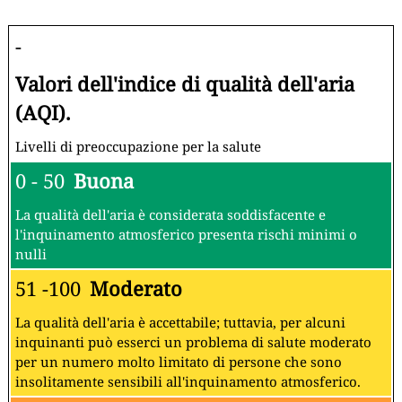
-
Valori dell'indice di qualità dell'aria
(AQI).
Livelli di preoccupazione per la salute
0 - 50
Buona
La qualità dell'aria è considerata soddisfacente e
l'inquinamento atmosferico presenta rischi minimi o
nulli
51 -100
Moderato
La qualità dell'aria è accettabile; tuttavia, per alcuni
inquinanti può esserci un problema di salute moderato
per un numero molto limitato di persone che sono
insolitamente sensibili all'inquinamento atmosferico.