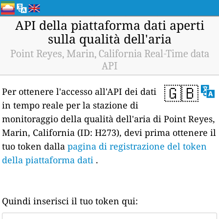
API della piattaforma dati aperti
sulla qualità dell'aria
Point Reyes, Marin, California Real-Time data
API
🇬🇧
Per ottenere l'accesso all'API dei dati
in tempo reale per la stazione di
monitoraggio della qualità dell'aria di Point Reyes,
Marin, California (ID: H273), devi prima ottenere il
tuo token dalla
pagina di registrazione del token
della piattaforma dati
.
Quindi inserisci il tuo token qui: