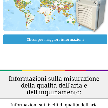
Clicca per maggiori informazioni
Informazioni sulla misurazione
della qualità dell'aria e
dell'inquinamento:
Informazioni sui livelli di qualità dell'aria