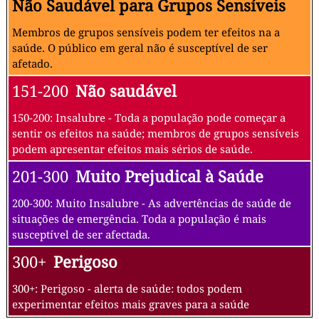
Não Saudável para Grupos Sensíveis
Membros de grupos sensíveis podem ter efeitos na a
saúde. O público em geral não é susceptível de ser
afetado.
151-200
Não saudável
150-200: Insalubre - Toda a população pode começar a
sentir os efeitos na saúde; membros de grupos sensíveis
podem apresentar efeitos mais sérios de saúde.
201-300
Muito Prejudical à Saúde
200-300: Muito Insalubre - As advertências de saúde de
situações de emergência. Toda a população é mais
susceptível de ser afectada.
300+
Perigoso
300+: Perigoso - alerta de saúde: todos podem
experimentar efeitos mais graves para a saúde