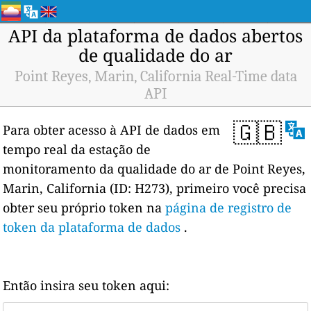
API da plataforma de dados abertos
de qualidade do ar
Point Reyes, Marin, California Real-Time data
API
🇬🇧
Para obter acesso à API de dados em
tempo real da estação de
monitoramento da qualidade do ar de Point Reyes,
Marin, California (ID: H273), primeiro você precisa
obter seu próprio token na
página de registro de
token da plataforma de dados
.
Então insira seu token aqui: