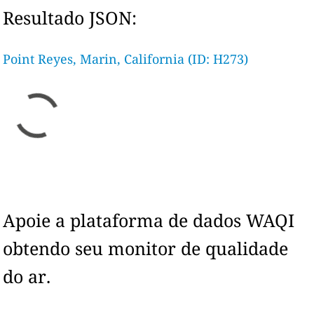
Resultado JSON:
Point Reyes, Marin, California (ID: H273)
Apoie a plataforma de dados WAQI
obtendo seu monitor de qualidade
do ar.