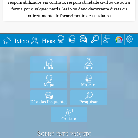
responsabilizados em contrato, responsabilidade civil ou de outra
forma por qualquer perda, lesão ou dano decorrente direta ou
indiretamente do fornecimento desses dados.
Início
Here
Início
Here
Mapa
Máscara
Dúvidas frequentes
Pesquisar
Contato
Sobre este projeto