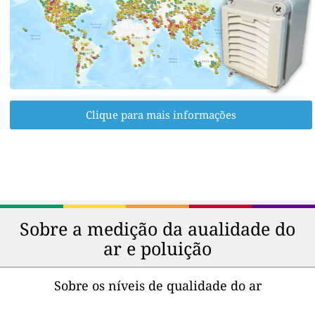
Clique para mais informações
Sobre a medição da aualidade do
ar e poluição
Sobre os níveis de qualidade do ar