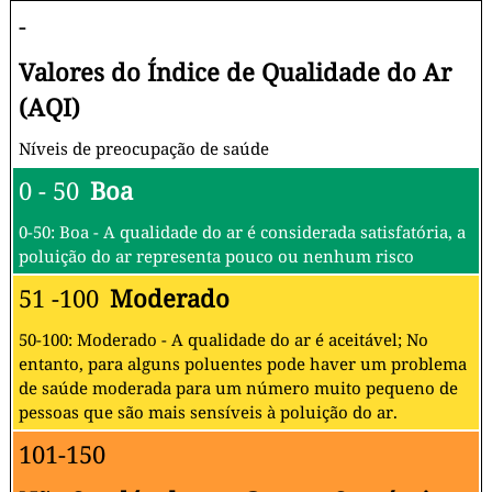
-
Valores do Índice de Qualidade do Ar
(AQI)
Níveis de preocupação de saúde
0 - 50
Boa
0-50: Boa - A qualidade do ar é considerada satisfatória, a
poluição do ar representa pouco ou nenhum risco
51 -100
Moderado
50-100: Moderado - A qualidade do ar é aceitável; No
entanto, para alguns poluentes pode haver um problema
de saúde moderada para um número muito pequeno de
pessoas que são mais sensíveis à poluição do ar.
101-150