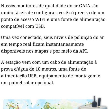
Nossos monitores de qualidade do ar GAIA são
muito fáceis de configurar: você só precisa de um
ponto de acesso WIFI e uma fonte de alimentação
compatível com USB.
Uma vez conectado, seus níveis de poluição do ar
em tempo real ficam instantaneamente
disponíveis nos mapas e por meio da API.
A estação vem com um cabo de alimentação à
prova d’água de 10 metros, uma fonte de
alimentação USB, equipamento de montagem e
um painel solar opcional.