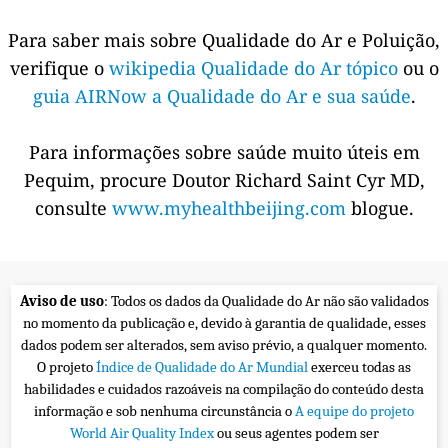
Para saber mais sobre Qualidade do Ar e Poluição,
verifique o
wikipedia Qualidade do Ar tópico
ou o
guia AIRNow a Qualidade do Ar e sua saúde
.
Para informações sobre saúde muito úteis em
Pequim, procure Doutor Richard Saint Cyr MD,
consulte
www.myhealthbeijing.com
blogue.
Aviso de uso
: Todos os dados da Qualidade do Ar não são validados
no momento da publicação e, devido à garantia de qualidade, esses
dados podem ser alterados, sem aviso prévio, a qualquer momento.
O projeto
Índice de Qualidade do Ar Mundial
exerceu todas as
habilidades e cuidados razoáveis na compilação do conteúdo desta
informação e sob nenhuma circunstância o
A equipe do projeto
World Air Quality Index
ou seus agentes podem ser