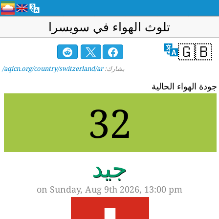
تلوث الهواء في سويسرا
🇬🇧
يشارك:
aqicn.org/country/switzerland/ar/
ودة الهواء الحالية
32
جيد
on Sunday, Aug 9th 2026, 13:00 pm