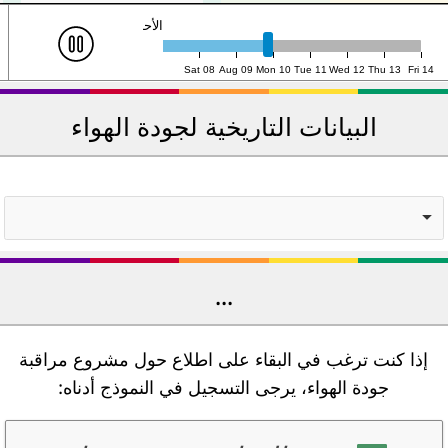
الإثنين ١٠، ١٨:٠٠ (UTC)
Sat 08
Aug 09
Mon 10
Tue 11
Wed 12
Thu 13
Fri 14
البيانات التاريخية لجودة الهواء
...
إذا كنت ترغب في البقاء على اطلاع حول مشروع مراقبة
جودة الهواء، يرجى التسجيل في النموذج أدناه: