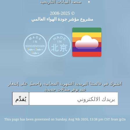
منصة البيانات التاريخية
© 2008-2025
مشروع مؤشر جودة الهواء العالمي
اشترك في قائمتنا البريدية الشهرية المجانية، واحصل على إشعار
عند توفر مقالات جديدة.
يُقدِّم
This page has been generated on Sunday, Aug 9th 2026, 13:38 pm CST from jp2n