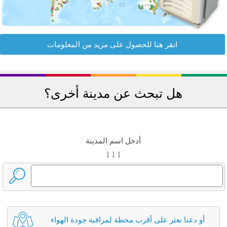
انقر هنا للحصول على مزيد من المعلومات
هل تبحث عن مدينة أخرى؟
أدخل اسم المدينة
↓ ↓ ↓
أو دعنا نعثر على أقرب محطة لمراقبة جودة الهواء