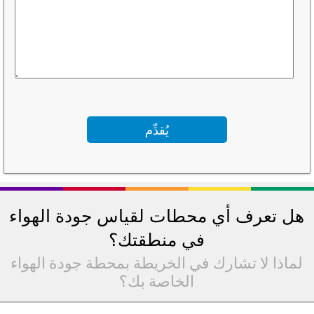
هل تعرف أي محطات لقياس جودة الهواء
في منطقتك؟
لماذا لا تشارك في الخريطة بمحطة جودة الهواء
الخاصة بك؟