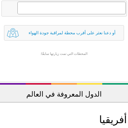
أو دعنا نعثر على أقرب محطة لمراقبة جودة الهواء
المحطات التي تمت زيارتها سابقًا:
الدول المعروفة في العالم
فريقيا