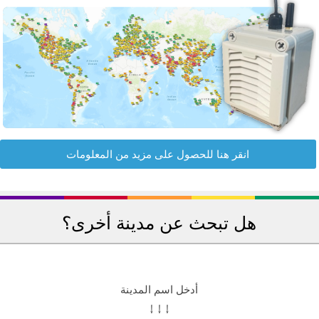
انقر هنا للحصول على مزيد من المعلومات
هل تبحث عن مدينة أخرى؟
أدخل اسم المدينة
↓ ↓ ↓