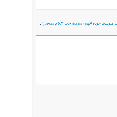
,
 متوسط جودة الهواء اليومية خلال العام الماضي
"