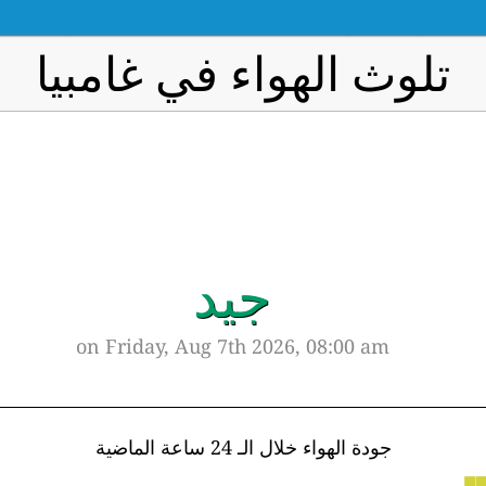
تلوث الهواء في غامبيا
جيد
on Friday, Aug 7th 2026, 08:00 am
جودة الهواء خلال الـ 24 ساعة الماضية