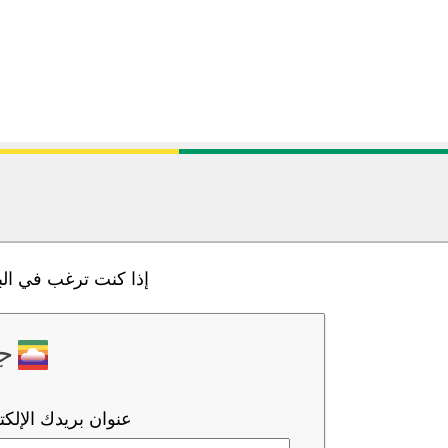
إذا كنت ترغب في الب
ج
عنوان بريدك الإلك