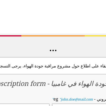
...
قاء على اطلاع حول مشروع مراقبة جودة الهواء، يرجى التسجيل
ودة الهواء في غامبيا
-
scription form
تروني
- eg
"john.doe@mail.com"