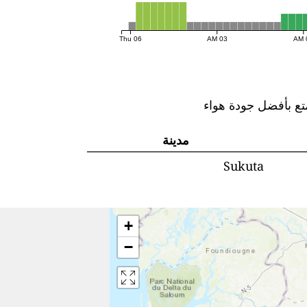
Thu 06
03 AM
تع بأفضل جودة هواء
مدينة
Sukuta
+
−