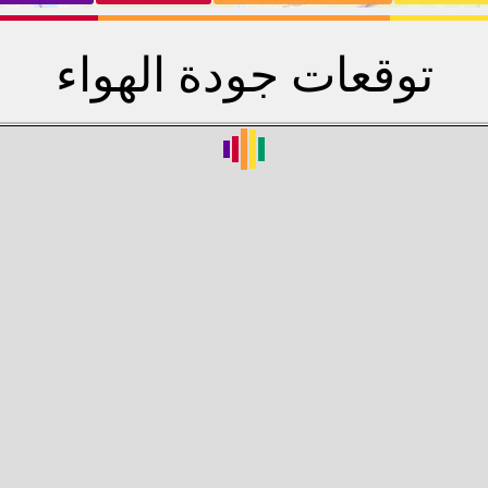
توقعات جودة الهواء