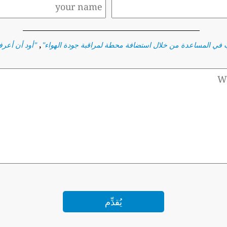
,
 في المساعدة من خلال استضافة محطة لمراقبة جودة الهواء
"
"
أود أن أعرف