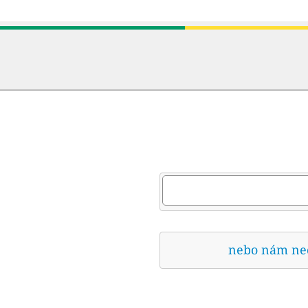
nebo nám nech