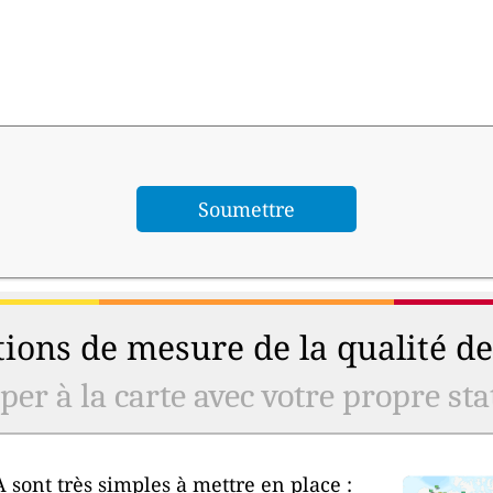
ions de mesure de la qualité de 
er à la carte avec votre propre stat
 sont très simples à mettre en place :