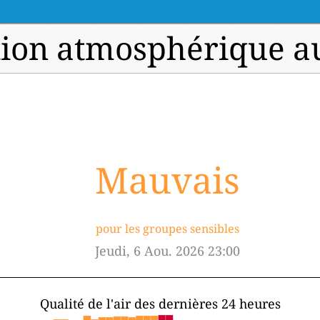
tion atmosphérique au
Mauvais
pour les groupes sensibles
Jeudi, 6 Aou. 2026 23:00
Qualité de l'air des dernières 24 heures