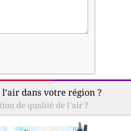
l’air dans votre région ?
ion de qualité de l'air ?