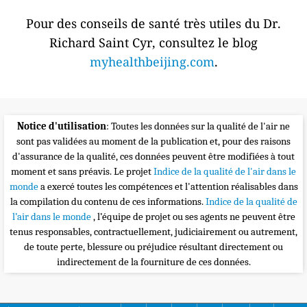
Pour des conseils de santé très utiles du Dr.
Richard Saint Cyr, consultez le blog
myhealthbeijing.com
.
Notice d'utilisation
: Toutes les données sur la qualité de l'air ne
sont pas validées au moment de la publication et, pour des raisons
d'assurance de la qualité, ces données peuvent être modifiées à tout
moment et sans préavis. Le projet
Indice de la qualité de l'air dans le
monde
a exercé toutes les compétences et l'attention réalisables dans
la compilation du contenu de ces informations.
Indice de la qualité de
l’air dans le monde
, l’équipe de projet ou ses agents ne peuvent être
tenus responsables, contractuellement, judiciairement ou autrement,
de toute perte, blessure ou préjudice résultant directement ou
indirectement de la fourniture de ces données.