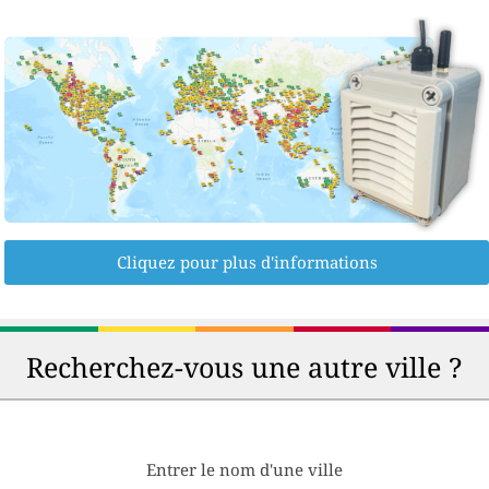
Cliquez pour plus d'informations
Recherchez-vous une autre ville ?
Entrer le nom d'une ville