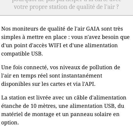
votre propre station de qualité de l'air ?
Nos moniteurs de qualité de l'air GAIA sont très
simples à mettre en place : vous n'avez besoin que
d'un point d'accès WIFI et d'une alimentation
compatible USB.
Une fois connecté, vos niveaux de pollution de
l'air en temps réel sont instantanément
disponibles sur les cartes et via l'API.
La station est livrée avec un câble d'alimentation
étanche de 10 mètres, une alimentation USB, du
matériel de montage et un panneau solaire en
option.