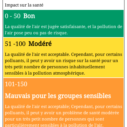
Impact sur la santé
0 - 50
Bon
La qualité de l'air est jugée satisfaisante, et la pollution de
l'air pose peu ou pas de risque.
51 -100
Modéré
La qualité de l'air est acceptable. Cependant, pour certains
polluants, il peut y avoir un risque sur la santé pour un
très petit nombre de personnes inhabituellement
sensibles à la pollution atmosphérique.
101-150
Mauvais pour les groupes sensibles
La qualité de l'air est acceptable; Cependant, pour certains
polluants, il peut y avoir un problème de santé modérée
pour un très petit nombre de personnes qui sont
particulièrement sensibles à la pollution de l'air.