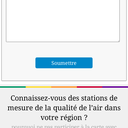
Connaissez-vous des stations de
mesure de la qualité de l’air dans
votre région ?
pourquoi ne pas participer à la carte avec