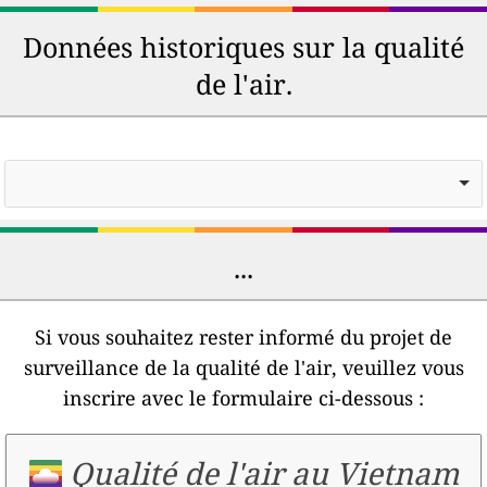
Données historiques sur la qualité
de l'air.
...
Si vous souhaitez rester informé du projet de
surveillance de la qualité de l'air, veuillez vous
inscrire avec le formulaire ci-dessous :
Qualité de l'air au Vietnam