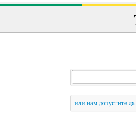
или нам допустите да