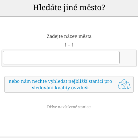
Hledáte jiné město?
Zadejte název města
↓ ↓ ↓
nebo nám nechte vyhledat nejbližší stanici pro
sledování kvality ovzduší
Dříve navštívené stanice: