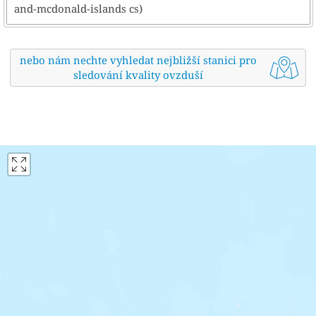
and-mcdonald-islands cs)
nebo nám nechte vyhledat nejbližší stanici pro
sledování kvality ovzduší