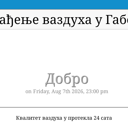
ађење ваздуха у Га
Добро
on Friday, Aug 7th 2026, 23:00 pm
Квалитет ваздуха у протекла 24 сата