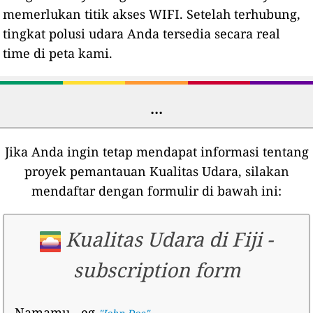
memerlukan titik akses WIFI. Setelah terhubung,
tingkat polusi udara Anda tersedia secara real
time di peta kami.
...
Jika Anda ingin tetap mendapat informasi tentang
proyek pemantauan Kualitas Udara, silakan
mendaftar dengan formulir di bawah ini:
Kualitas Udara di Fiji
-
subscription form
Namamu
- eg