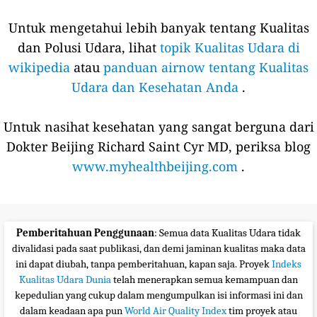
Untuk mengetahui lebih banyak tentang Kualitas
dan Polusi Udara, lihat
topik Kualitas Udara di
wikipedia
atau
panduan airnow tentang Kualitas
Udara dan Kesehatan Anda
.
Untuk nasihat kesehatan yang sangat berguna dari
Dokter Beijing Richard Saint Cyr MD, periksa blog
www.myhealthbeijing.com
.
Pemberitahuan Penggunaan
: Semua data Kualitas Udara tidak
divalidasi pada saat publikasi, dan demi jaminan kualitas maka data
ini dapat diubah, tanpa pemberitahuan, kapan saja. Proyek
Indeks
Kualitas Udara Dunia
telah menerapkan semua kemampuan dan
kepedulian yang cukup dalam mengumpulkan isi informasi ini dan
dalam keadaan apa pun
World Air Quality Index
tim proyek atau