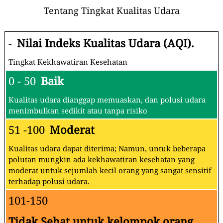
Tentang Tingkat Kualitas Udara
-
Nilai Indeks Kualitas Udara (AQI).
Tingkat Kekhawatiran Kesehatan
0 - 50
Baik
Kualitas udara dianggap memuaskan, dan polusi udara
menimbulkan sedikit atau tanpa risiko
51 -100
Moderat
Kualitas udara dapat diterima; Namun, untuk beberapa
polutan mungkin ada kekhawatiran kesehatan yang
moderat untuk sejumlah kecil orang yang sangat sensitif
terhadap polusi udara.
101-150
Tidak Sehat untuk kelompok orang