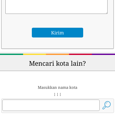
Mencari kota lain?
Masukkan nama kota
↓ ↓ ↓