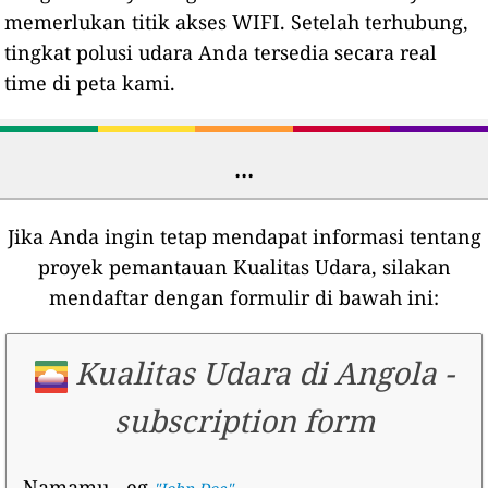
memerlukan titik akses WIFI. Setelah terhubung,
tingkat polusi udara Anda tersedia secara real
time di peta kami.
...
Jika Anda ingin tetap mendapat informasi tentang
proyek pemantauan Kualitas Udara, silakan
mendaftar dengan formulir di bawah ini:
Kualitas Udara di Angola
-
subscription form
Namamu
- eg