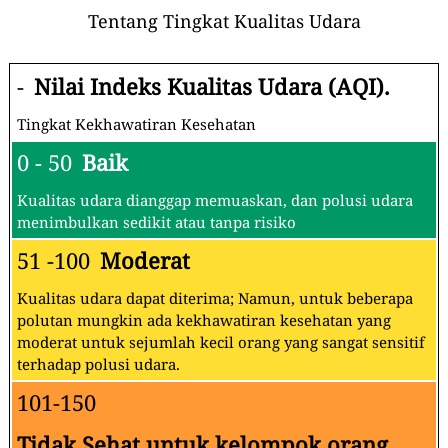
Tentang Tingkat Kualitas Udara
-
Nilai Indeks Kualitas Udara (AQI).
Tingkat Kekhawatiran Kesehatan
0 - 50
Baik
Kualitas udara dianggap memuaskan, dan polusi udara
menimbulkan sedikit atau tanpa risiko
51 -100
Moderat
Kualitas udara dapat diterima; Namun, untuk beberapa
polutan mungkin ada kekhawatiran kesehatan yang
moderat untuk sejumlah kecil orang yang sangat sensitif
terhadap polusi udara.
101-150
Tidak Sehat untuk kelompok orang