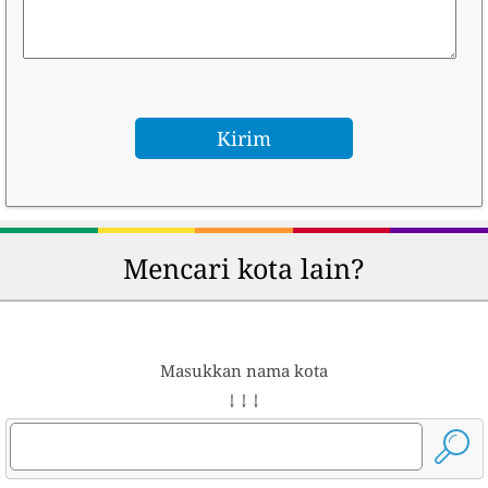
Mencari kota lain?
Masukkan nama kota
↓ ↓ ↓