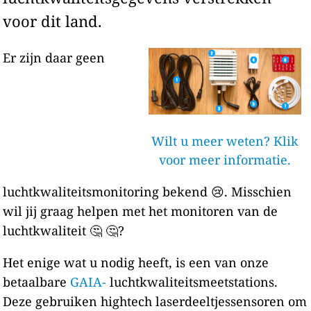
voor dit land.
Er zijn daar geen
Wilt u meer weten? Klik
voor meer informatie.
luchtkwaliteitsmonitoring bekend 😢. Misschien
wil jij graag helpen met het monitoren van de
luchtkwaliteit 🤔 🤔?
Het enige wat u nodig heeft, is een van onze
betaalbare
GAIA-
luchtkwaliteitsmeetstations.
Deze gebruiken hightech laserdeeltjessensoren om