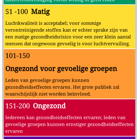
51 -100
Matig
Luchtkwaliteit is acceptabel; voor sommige
verontreinigende stoffen kan er echter sprake zijn van
een matige gezondheidsrisico voor een zeer klein aantal
mensen dat ongewoon gevoelig is voor luchtvervuiling.
101-150
Ongezond voor gevoelige groepen
Leden van gevoelige groepen kunnen
gezondheidseffecten ervaren. Het grote publiek zal
waarschijnlijk niet worden beïnvloed.
151-200
Ongezond
Iedereen kan gezondheidseffecten ervaren; leden van
gevoelige groepen kunnen ernstiger gezondheidseffecten
ervaren