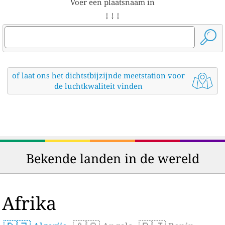
Voer een plaatsnaam in
↓ ↓ ↓
of laat ons het dichtstbijzijnde meetstation voor
de luchtkwaliteit vinden
Bekende landen in de wereld
Afrika