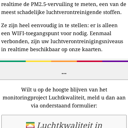
realtime de PM2.5-vervuiling te meten, een van de
meest schadelijke luchtverontreinigende stoffen.
Ze zijn heel eenvoudig in te stellen: er is alleen
een WIFI-toegangspunt voor nodig. Eenmaal
verbonden, zijn uw luchtverontreinigingsniveaus
in realtime beschikbaar op onze kaarten.
...
Wilt u op de hoogte blijven van het
monitoringproject Luchtkwaliteit, meld u dan aan
via onderstaand formulier:
Luchtkwaliteit in