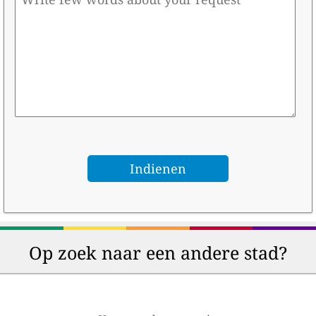
Op zoek naar een andere stad?