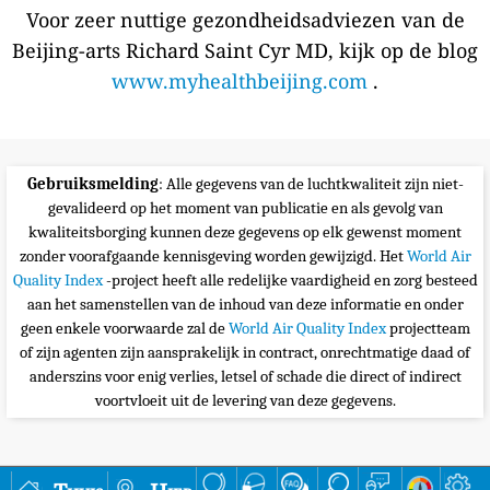
Voor zeer nuttige gezondheidsadviezen van de
Beijing-arts Richard Saint Cyr MD, kijk op de blog
www.myhealthbeijing.com
.
Gebruiksmelding
: Alle gegevens van de luchtkwaliteit zijn niet-
gevalideerd op het moment van publicatie en als gevolg van
kwaliteitsborging kunnen deze gegevens op elk gewenst moment
zonder voorafgaande kennisgeving worden gewijzigd. Het
World Air
Quality Index
-project heeft alle redelijke vaardigheid en zorg besteed
aan het samenstellen van de inhoud van deze informatie en onder
geen enkele voorwaarde zal de
World Air Quality Index
projectteam
of zijn agenten zijn aansprakelijk in contract, onrechtmatige daad of
anderszins voor enig verlies, letsel of schade die direct of indirect
voortvloeit uit de levering van deze gegevens.