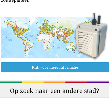
Klik voor meer informatie
Op zoek naar een andere stad?