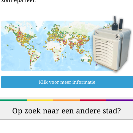
Klik voor meer informatie
Op zoek naar een andere stad?