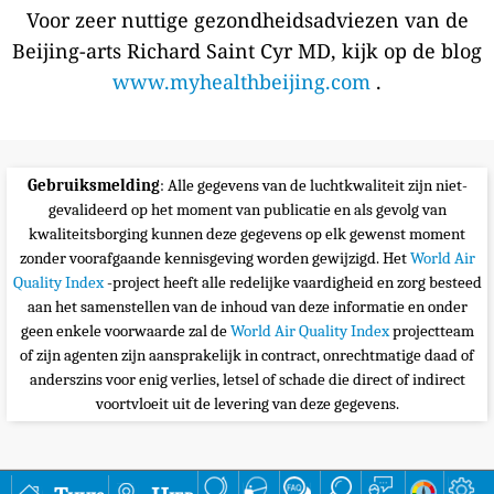
Voor zeer nuttige gezondheidsadviezen van de
Beijing-arts Richard Saint Cyr MD, kijk op de blog
www.myhealthbeijing.com
.
Gebruiksmelding
: Alle gegevens van de luchtkwaliteit zijn niet-
gevalideerd op het moment van publicatie en als gevolg van
kwaliteitsborging kunnen deze gegevens op elk gewenst moment
zonder voorafgaande kennisgeving worden gewijzigd. Het
World Air
Quality Index
-project heeft alle redelijke vaardigheid en zorg besteed
aan het samenstellen van de inhoud van deze informatie en onder
geen enkele voorwaarde zal de
World Air Quality Index
projectteam
of zijn agenten zijn aansprakelijk in contract, onrechtmatige daad of
anderszins voor enig verlies, letsel of schade die direct of indirect
voortvloeit uit de levering van deze gegevens.