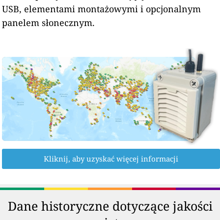
USB, elementami montażowymi i opcjonalnym
panelem słonecznym.
Kliknij, aby uzyskać więcej informacji
Dane historyczne dotyczące jakości