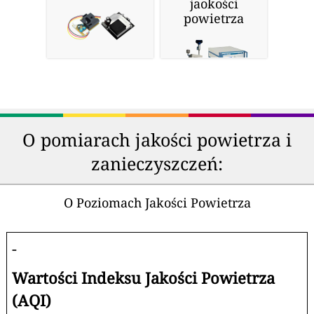
jaokości
powietrza
O pomiarach jakości powietrza i
zanieczyszczeń:
O Poziomach Jakości Powietrza
-
Wartości Indeksu Jakości Powietrza
(AQI)