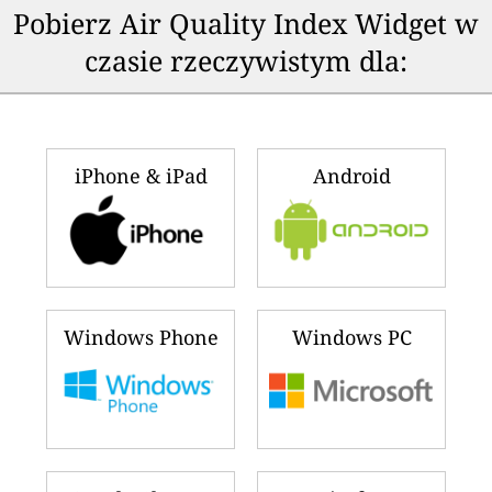
Pobierz Air Quality Index Widget w
czasie rzeczywistym dla:
iPhone & iPad
Android
Windows Phone
Windows PC