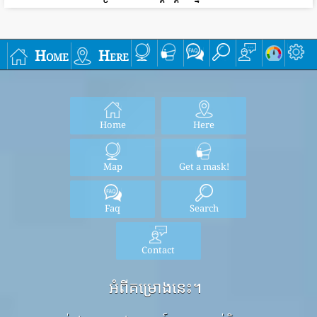
Home
Here
Home
Here
Map
Get a mask!
Faq
Search
Contact
អំពីគម្រោងនេះ។