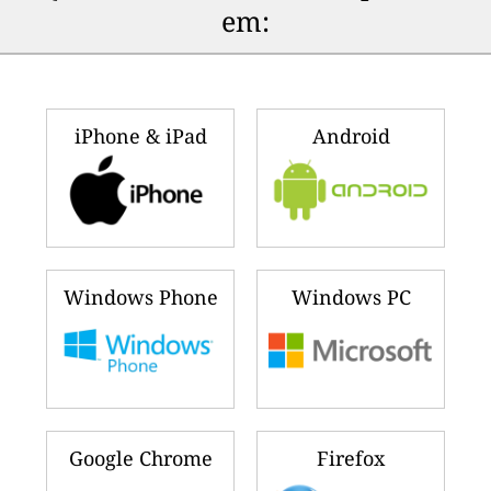
em:
iPhone & iPad
Android
Windows Phone
Windows PC
Google Chrome
Firefox