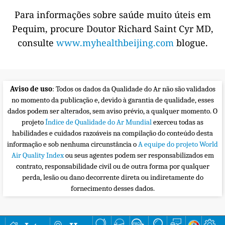
Para informações sobre saúde muito úteis em
Pequim, procure Doutor Richard Saint Cyr MD,
consulte
www.myhealthbeijing.com
blogue.
Aviso de uso
: Todos os dados da Qualidade do Ar não são validados
no momento da publicação e, devido à garantia de qualidade, esses
dados podem ser alterados, sem aviso prévio, a qualquer momento. O
projeto
Índice de Qualidade do Ar Mundial
exerceu todas as
habilidades e cuidados razoáveis na compilação do conteúdo desta
informação e sob nenhuma circunstância o
A equipe do projeto World
Air Quality Index
ou seus agentes podem ser responsabilizados em
contrato, responsabilidade civil ou de outra forma por qualquer
perda, lesão ou dano decorrente direta ou indiretamente do
fornecimento desses dados.