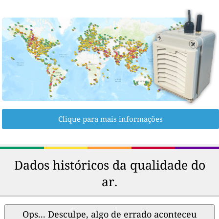
Clique para mais informações
Dados históricos da qualidade do
ar.
Ops... Desculpe, algo de errado aconteceu