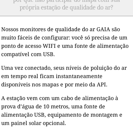
própria estação de qualidade do ar?
Nossos monitores de qualidade do ar GAIA são
muito fáceis de configurar: você só precisa de um
ponto de acesso WIFI e uma fonte de alimentação
compatível com USB.
Uma vez conectado, seus níveis de poluição do ar
em tempo real ficam instantaneamente
disponíveis nos mapas e por meio da API.
A estação vem com um cabo de alimentação à
prova d’água de 10 metros, uma fonte de
alimentação USB, equipamento de montagem e
um painel solar opcional.