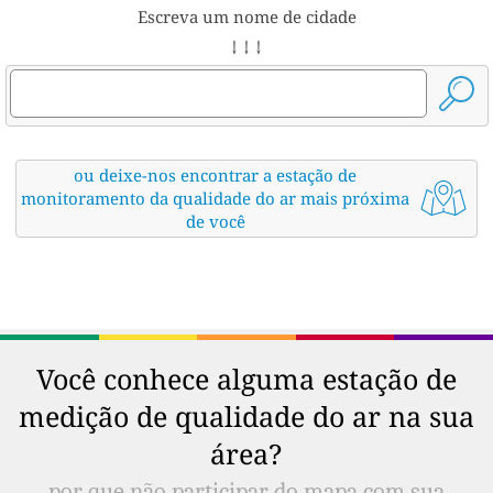
Escreva um nome de cidade
↓ ↓ ↓
ou deixe-nos encontrar a estação de
monitoramento da qualidade do ar mais próxima
de você
Você conhece alguma estação de
medição de qualidade do ar na sua
área?
por que não participar do mapa com sua