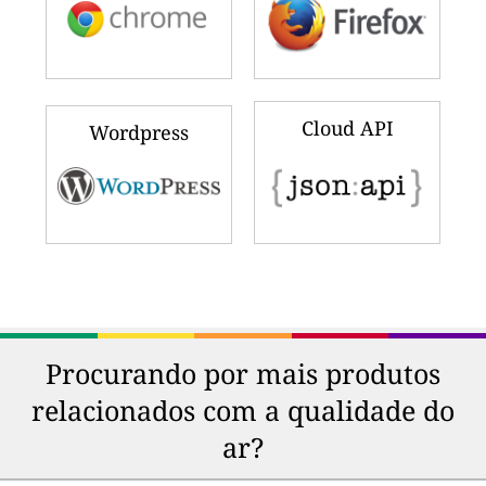
Cloud API
Wordpress
Procurando por mais produtos
relacionados com a qualidade do
ar?