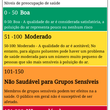
Níveis de preocupação de saúde
0 - 50
Boa
0-50: Boa - A qualidade do ar é considerada satisfatória, a
poluição do ar representa pouco ou nenhum risco
51 -100
Moderado
50-100: Moderado - A qualidade do ar é aceitável; No
entanto, para alguns poluentes pode haver um problema
de saúde moderada para um número muito pequeno de
pessoas que são mais sensíveis à poluição do ar.
101-150
Não Saudável para Grupos Sensíveis
Membros de grupos sensíveis podem ter efeitos na a
saúde. O público em geral não é susceptível de ser
afetado.