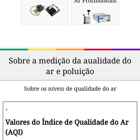
Ar Profissionais
Sobre a medição da aualidade do
ar e poluição
Sobre os níveis de qualidade do ar
-
Valores do Índice de Qualidade do Ar
(AQI)