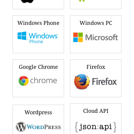
Windows Phone
Windows PC
Google Chrome
Firefox
Cloud API
Wordpress