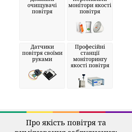
очищувачі
монітори якості
повітря
повітря
Датчики
Професійні
повітря своїми
станції
руками
моніторингу
якості повітря
Про якість повітря та