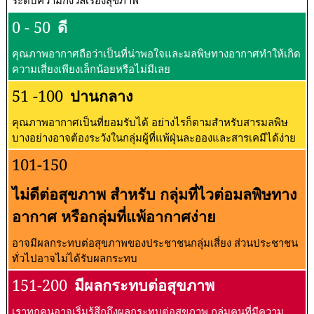
ระดับความกังวลเรื่องสุขภาพ
0 - 50
ดี
คุณภาพอากาศถือว่าเป็นที่น่าพอใจและมลพิษทางอากาศทำให้เกิด
ความเสี่ยงเพียงเล็กน้อยหรือไม่มีเลย
51 -100
ปานกลาง
คุณภาพอากาศเป็นที่ยอมรับได้ อย่างไรก็ตามสำหรับสารมลพิษ
บางอย่างอาจต้องระวังในกลุ่มผู้ที่แพ้ฝุ่นละอองและสารเคมีได้ง่าย
101-150
ไม่ดีต่อสุขภาพ สำหรับ กลุ่มที่ไวต่อมลพิษทาง
อากาศ หรือกลุ่มที่แพ้อากาศง่าย
อาจมีผลกระทบต่อสุขภาพของประชาชนกลุ่มเสี่ยง ส่วนประชาชน
ทั่วไปอาจไม่ได้รับผลกระทบ
151-200
มีผลกระทบต่อสุขภาพ
เราทุกคนอาจเริ่มรู้สึกถึงผลกระทบต่อสุขภาพ กลุ่มคนที่มีความ