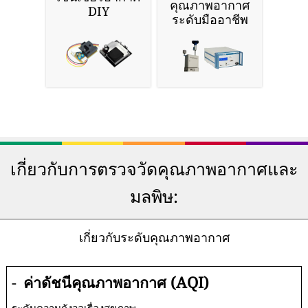
คุณภาพอากาศ
DIY
ระดับมืออาชีพ
เกี่ยวกับการตรวจวัดคุณภาพอากาศและ
มลพิษ:
เกี่ยวกับระดับคุณภาพอากาศ
-
ค่าดัชนีคุณภาพอากาศ (AQI)