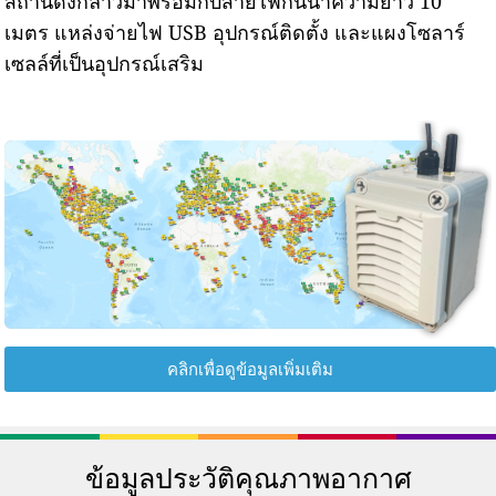
สถานีดังกล่าวมาพร้อมกับสายไฟกันน้ำความยาว 10
เมตร แหล่งจ่ายไฟ USB อุปกรณ์ติดตั้ง และแผงโซลาร์
เซลล์ที่เป็นอุปกรณ์เสริม
คลิกเพื่อดูข้อมูลเพิ่มเติม
ข้อมูลประวัติคุณภาพอากาศ