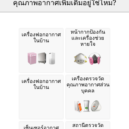
คุณภาพอากาศเพิ่มเติมอยู่ใช่ไหม?
หน้ากากป้องกัน
เครื่องฟอกอากาศ
และเครื่องช่วย
ในบ้าน
หายใจ
เครื่องตรวจวัด
เครื่องฟอกอากาศ
คุณภาพอากาศส่วน
ในบ้าน
บุคคล
สถานีตรวจวัด
เซ็นเซอร์อากาศ