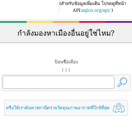
(
สำหรับข้อมูลเพิ่มเติม โปรดดูที่หน้า
API:
aqicn.org/api/
)
กำลังมองหาเมืองอื่นอยู่ใช่ไหม?
ป้อนชื่อเมือง
↓ ↓ ↓
หรือให้เราค้นหาสถานีตรวจวัดคุณภาพอากาศที่ใกล้ที่สุด