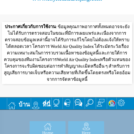
ประกาศเกี่ยวกับการใช้งาน
: ข้อมูลคุณภาพอากาศทั้งหมดอาจจะยัง
ไม่ได้รับการตรวจสอบในขณะที่มีการเผยแพร่และเนื่องจากการ
ตรวจสอบข้อมูลเหล่านี้อาจได้รับการแก้ไขโดยไม่ต้องแจ้งให้ทราบ
ได้ตลอดเวลา โครงการ World Air Quality Index ได้ระมัดระวังเรื่อง
ความเหมาะสมในการรวบรวมเนื้อหาของข้อมูลนี้และภายใต้การ
ควบคุมของทีมงานโครงการWorld Air Quality Indexหรือตัวแทนของ
โครงการจะรับผิดชอบต่อการทำสัญญาละเมิดหรืออื่น ๆ สำหรับการ
สูญเสียการบาดเจ็บหรือความเสียหายที่เกิดขึ้นโดยตรงหรือโดยอ้อม
จากการจัดหาข้อมูลนี้
บ้าน
ที่นี่
Home
Here