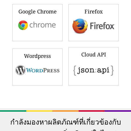
Google Chrome
Firefox
Cloud API
Wordpress
กำลังมองหาผลิตภัณฑ์ที่เกี่ยวข้องกับ