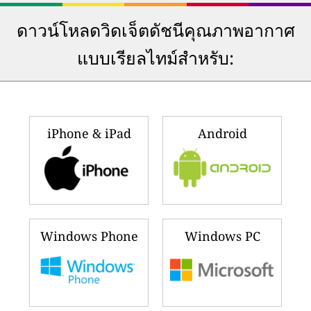
ดาวน์โหลดวิดเจ็ตดัชนีคุณภาพอากาศ
แบบเรียลไทม์สำหรับ:
iPhone & iPad
Android
Windows Phone
Windows PC