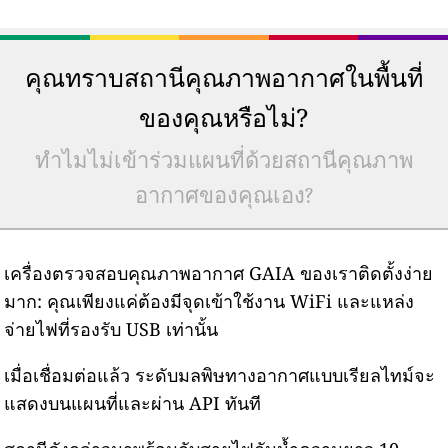
คุณทราบสถานีคุณภาพอากาศในพื้นที่
ของคุณหรือไม่?
ทำไมไม่เข้าร่วมแผนที่ด้วยสถานีคุณภาพ
อากาศของคุณเอง?
เครื่องตรวจสอบคุณภาพอากาศ GAIA ของเราติดตั้งง่าย
มาก: คุณเพียงแค่ต้องมีจุดเข้าใช้งาน WiFi และแหล่ง
จ่ายไฟที่รองรับ USB เท่านั้น
เมื่อเชื่อมต่อแล้ว ระดับมลพิษทางอากาศแบบเรียลไทม์จะ
แสดงบนแผนที่และผ่าน API ทันที