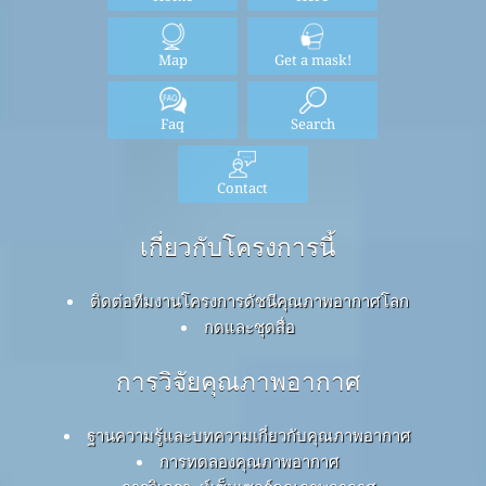
Map
Get a mask!
Faq
Search
Contact
เกี่ยวกับโครงการนี้
ติดต่อทีมงานโครงการดัชนีคุณภาพอากาศโลก
กดและชุดสื่อ
การวิจัยคุณภาพอากาศ
ฐานความรู้และบทความเกี่ยวกับคุณภาพอากาศ
การทดลองคุณภาพอากาศ