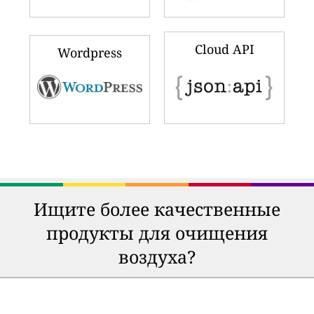
Cloud API
Wordpress
Ищите более качественные
продукты для очищения
воздуха?