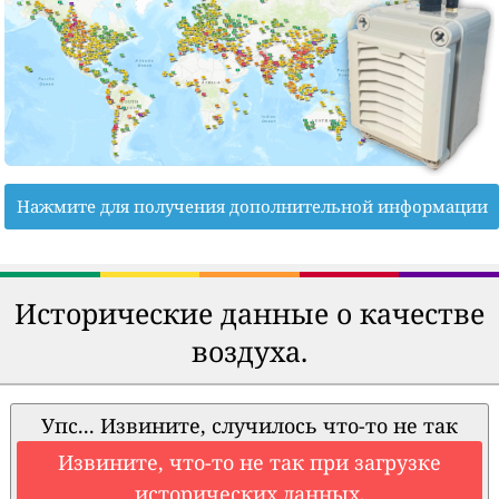
Нажмите для получения дополнительной информации
Исторические данные о качестве
воздуха.
Упс... Извините, случилось что-то не так
Извините, что-то не так при загрузке
исторических данных.