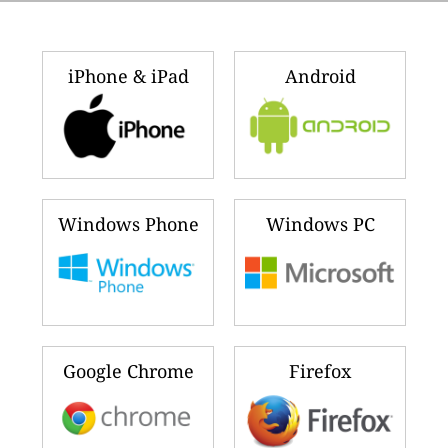
iPhone & iPad
Android
Windows Phone
Windows PC
Google Chrome
Firefox