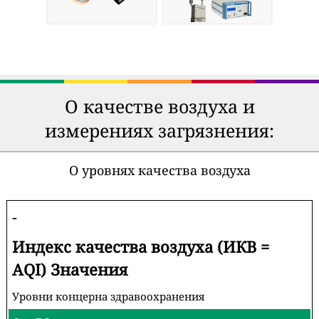
О качестве воздуха и
измерениях загрязнения:
О уровнях качества воздуха
-
Индекс качества воздуха (ИКВ =
AQI) Значения
Уровни концерна здравоохранения