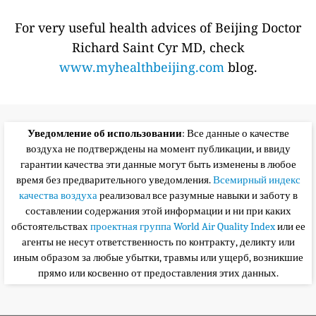
For very useful health advices of Beijing Doctor
Richard Saint Cyr MD, check
www.myhealthbeijing.com
blog.
Уведомление об использовании
: Все данные о качестве
воздуха не подтверждены на момент публикации, и ввиду
гарантии качества эти данные могут быть изменены в любое
время без предварительного уведомления.
Всемирный индекс
качества воздуха
реализовал все разумные навыки и заботу в
составлении содержания этой информации и ни при каких
обстоятельствах
проектная группа World Air Quality Index
или ее
агенты не несут ответственность по контракту, деликту или
иным образом за любые убытки, травмы или ущерб, возникшие
прямо или косвенно от предоставления этих данных.