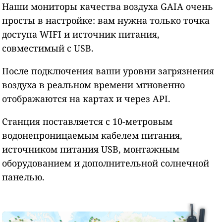
Наши мониторы качества воздуха GAIA очень
просты в настройке: вам нужна только точка
доступа WIFI и источник питания,
совместимый с USB.
После подключения ваши уровни загрязнения
воздуха в реальном времени мгновенно
отображаются на картах и через API.
Станция поставляется с 10-метровым
водонепроницаемым кабелем питания,
источником питания USB, монтажным
оборудованием и дополнительной солнечной
панелью.