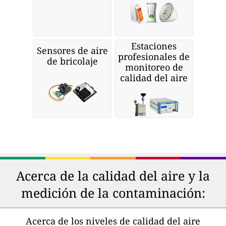
Estaciones
Sensores de aire
profesionales de
de bricolaje
monitoreo de
calidad del aire
Acerca de la calidad del aire y la
medición de la contaminación:
Acerca de los niveles de calidad del aire