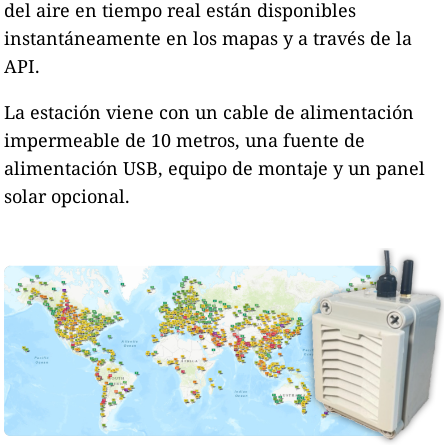
del aire en tiempo real están disponibles
instantáneamente en los mapas y a través de la
API.
La estación viene con un cable de alimentación
impermeable de 10 metros, una fuente de
alimentación USB, equipo de montaje y un panel
solar opcional.