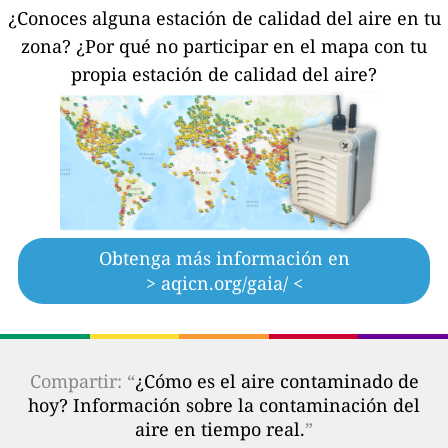
¿Conoces alguna estación de calidad del aire en tu
zona?
¿Por qué no participar en el mapa con tu
propia estación de calidad del aire?
Obtenga más información en
> aqicn.org/gaia/ <
Compartir: “
¿Cómo es el aire contaminado de
hoy? Información sobre la contaminación del
aire en tiempo real.
”