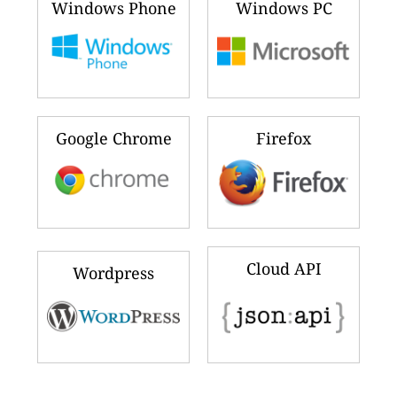
Windows Phone
Windows PC
Google Chrome
Firefox
Cloud API
Wordpress