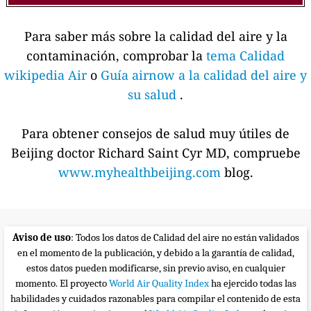
Para saber más sobre la calidad del aire y la
contaminación, comprobar la
tema Calidad
wikipedia Air
o
Guía airnow a la calidad del aire y
su salud
.
Para obtener consejos de salud muy útiles de
Beijing doctor Richard Saint Cyr MD, compruebe
www.myhealthbeijing.com
blog.
Aviso de uso
: Todos los datos de Calidad del aire no están validados
en el momento de la publicación, y debido a la garantía de calidad,
estos datos pueden modificarse, sin previo aviso, en cualquier
momento. El proyecto
World Air Quality Index
ha ejercido todas las
habilidades y cuidados razonables para compilar el contenido de esta