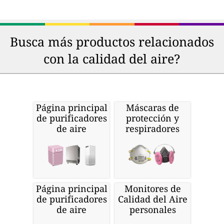
Busca más productos relacionados
con la calidad del aire?
Página principal
Máscaras de
de purificadores
protección y
de aire
respiradores
Página principal
Monitores de
de purificadores
Calidad del Aire
de aire
personales