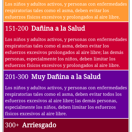
Los niños y adultos activos, y personas con enfermedades
respiratorias tales como el asma, deben evitar los
esfuerzos físicos excesivos y prolongados al aire libre.
151-200
Dañina a la Salud
Los niños y adultos activos, y personas con enfermedades
respiratorias tales como el asma, deben evitar los
esfuerzos excesivos prolongados al aire libre; las demás
personas, especialmente los niños, deben limitar los
esfuerzos físicos excesivos y prolongados al aire libre.
201-300
Muy Dañina a la Salud
Los niños y adultos activos, y personas con enfermedades
respiratorias tales como el asma, deben evitar todos los
esfuerzos excesivos al aire libre; las demás personas,
especialmente los niños, deben limitar los esfuerzos
físicos excesivos al aire libre.
300+
Arriesgado