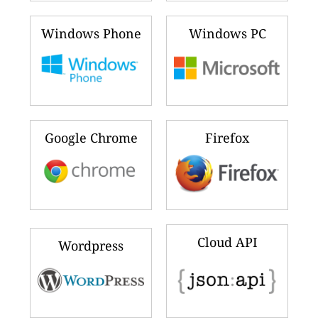
Windows Phone
Windows PC
Google Chrome
Firefox
Cloud API
Wordpress