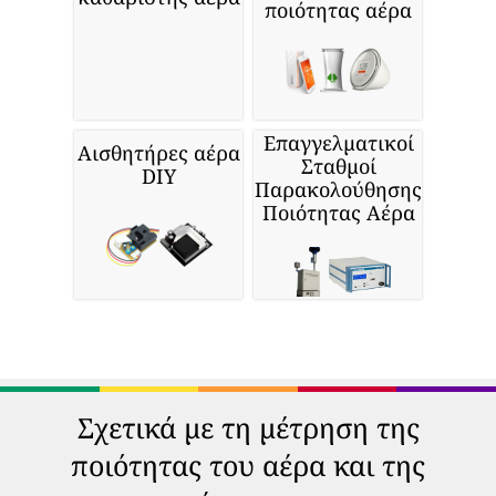
ποιότητας αέρα
Επαγγελματικοί
Αισθητήρες αέρα
Σταθμοί
DIY
Παρακολούθησης
Ποιότητας Αέρα
Σχετικά με τη μέτρηση της
ποιότητας του αέρα και της