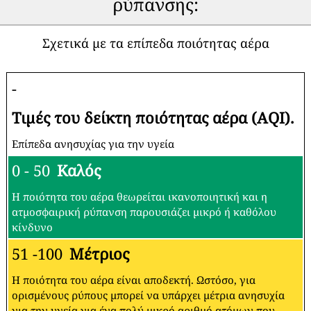
ρύπανσης:
Σχετικά με τα επίπεδα ποιότητας αέρα
-
Τιμές του δείκτη ποιότητας αέρα (AQI).
Επίπεδα ανησυχίας για την υγεία
0 - 50
Καλός
Η ποιότητα του αέρα θεωρείται ικανοποιητική και η
ατμοσφαιρική ρύπανση παρουσιάζει μικρό ή καθόλου
κίνδυνο
51 -100
Μέτριος
Η ποιότητα του αέρα είναι αποδεκτή. Ωστόσο, για
ορισμένους ρύπους μπορεί να υπάρχει μέτρια ανησυχία
για την υγεία για ένα πολύ μικρό αριθμό ατόμων που