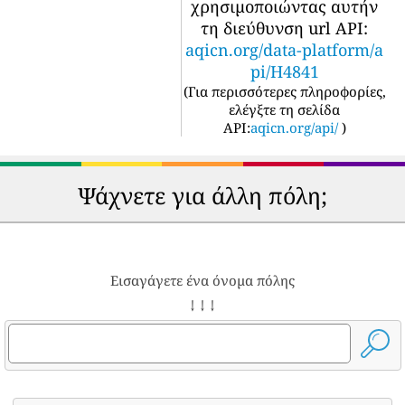
χρησιμοποιώντας αυτήν
τη διεύθυνση url API:
aqicn.org/data-platform/a
pi/H4841
(
Για περισσότερες πληροφορίες,
ελέγξτε τη σελίδα
API:
aqicn.org/api/
)
Ψάχνετε για άλλη πόλη;
Εισαγάγετε ένα όνομα πόλης
↓ ↓ ↓