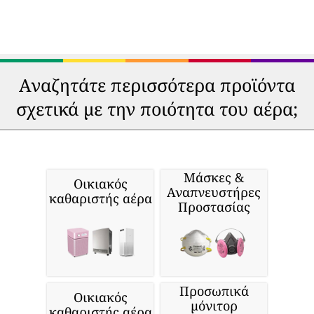
Αναζητάτε περισσότερα προϊόντα
σχετικά με την ποιότητα του αέρα;
Μάσκες &
Οικιακός
Αναπνευστήρες
καθαριστής αέρα
Προστασίας
Προσωπικά
Οικιακός
μόνιτορ
καθαριστής αέρα