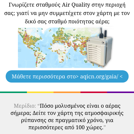
Γνωρίζετε σταθμούς Air Quality στην περιοχή
σας;
γιατί να μην συμμετέχετε στον χάρτη με τον
δικό σας σταθμό ποιότητας αέρα;
Μάθετε περισσότερα στο
> aqicn.org/gaia/ <
Μερίδιο: “
Πόσο μολυσμένος είναι ο αέρας
σήμερα; Δείτε τον χάρτη της ατμοσφαιρικής
ρύπανσης σε πραγματικό χρόνο, για
περισσότερες από 100 χώρες.
”