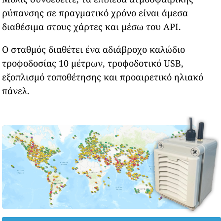
ρύπανσης σε πραγματικό χρόνο είναι άμεσα
διαθέσιμα στους χάρτες και μέσω του API.
Ο σταθμός διαθέτει ένα αδιάβροχο καλώδιο
τροφοδοσίας 10 μέτρων, τροφοδοτικό USB,
εξοπλισμό τοποθέτησης και προαιρετικό ηλιακό
πάνελ.