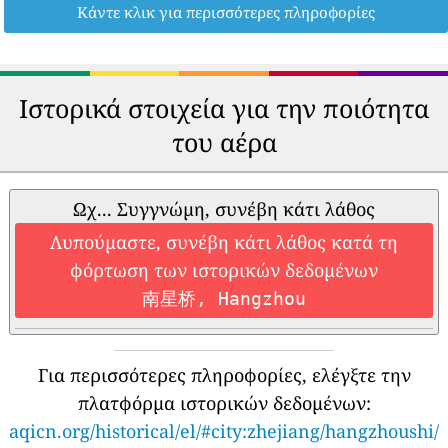
Κάντε κλικ για περισσότερες πληροφορίες
Ιστορικά στοιχεία για την ποιότητα
του αέρα
Ωχ... Συγγνώμη, συνέβη κάτι λάθος
Λυπούμαστε, συνέβη κάτι λάθος κατά τη
φόρτωση των ιστορικών δεδομένων
南星桥, Hangzhou
Για περισσότερες πληροφορίες, ελέγξτε την
πλατφόρμα ιστορικών δεδομένων:
aqicn.org/historical/el/#city:zhejiang/hangzhoushi/