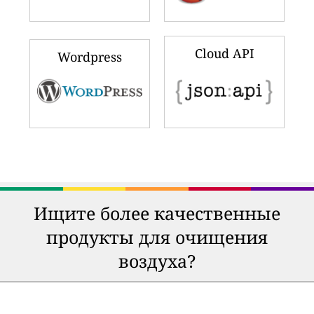
Cloud API
Wordpress
Ищите более качественные
продукты для очищения
воздуха?