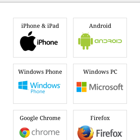
iPhone & iPad
Android
Windows Phone
Windows PC
Google Chrome
Firefox