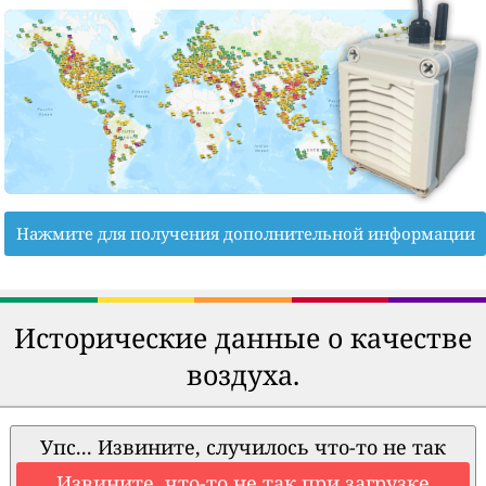
Нажмите для получения дополнительной информации
Исторические данные о качестве
воздуха.
Упс... Извините, случилось что-то не так
Извините, что-то не так при загрузке