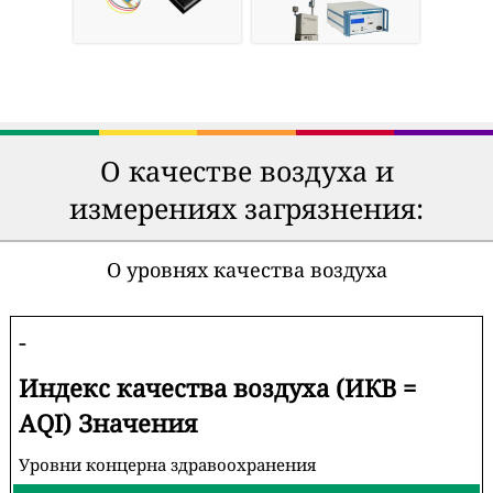
О качестве воздуха и
измерениях загрязнения:
О уровнях качества воздуха
-
Индекс качества воздуха (ИКВ =
AQI) Значения
Уровни концерна здравоохранения