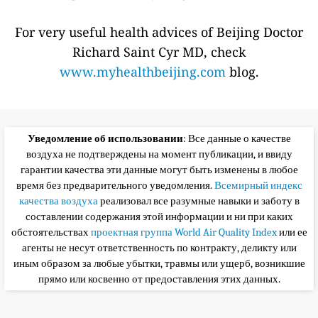
For very useful health advices of Beijing Doctor
Richard Saint Cyr MD, check
www.myhealthbeijing.com
blog.
Уведомление об использовании
: Все данные о качестве
воздуха не подтверждены на момент публикации, и ввиду
гарантии качества эти данные могут быть изменены в любое
время без предварительного уведомления.
Всемирный индекс
качества воздуха
реализовал все разумные навыки и заботу в
составлении содержания этой информации и ни при каких
обстоятельствах
проектная группа World Air Quality Index
или ее
агенты не несут ответственность по контракту, деликту или
иным образом за любые убытки, травмы или ущерб, возникшие
прямо или косвенно от предоставления этих данных.