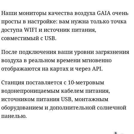
Наши мониторы качества воздуха GAIA очень
просты в настройке: вам нужна только точка
доступа WIFI и источник питания,
совместимый с USB.
После подключения ваши уровни загрязнения
воздуха в реальном времени мгновенно
отображаются на картах и через API.
Станция поставляется с 10-метровым
водонепроницаемым кабелем питания,
источником питания USB, монтажным
оборудованием и дополнительной солнечной
панелью.