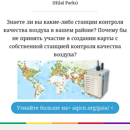
(Hilal Parkı)
Знаете ли вы какие-либо станции контроля
качества воздуха в вашем районе?
Почему бы
не принять участие в создании карты с
собственной станцией контроля качества
воздуха?
Узнайте больше на
> aqicn.org/gaia/ <