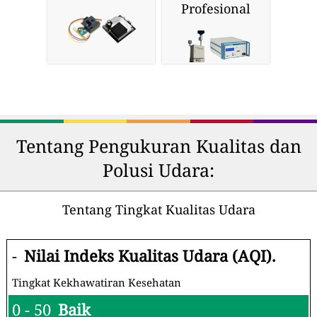
Profesional
Tentang Pengukuran Kualitas dan
Polusi Udara:
Tentang Tingkat Kualitas Udara
-
Nilai Indeks Kualitas Udara (AQI).
Tingkat Kekhawatiran Kesehatan
0 - 50
Baik