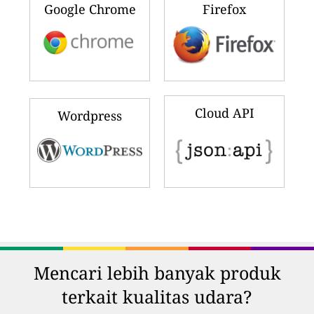
Google Chrome
Firefox
Cloud API
Wordpress
Mencari lebih banyak produk
terkait kualitas udara?