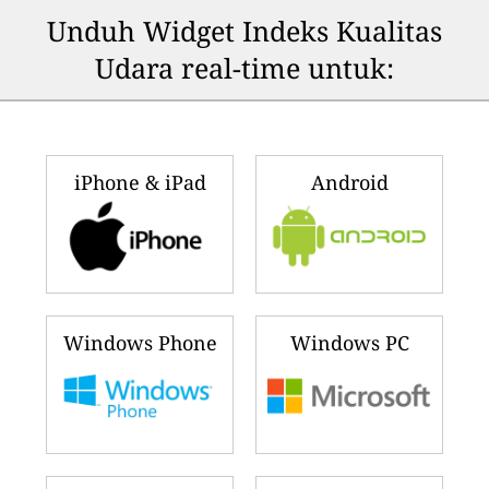
Unduh Widget Indeks Kualitas
Udara real-time untuk:
iPhone & iPad
Android
Windows Phone
Windows PC