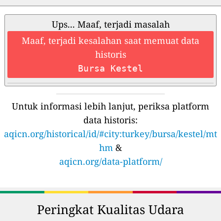
Ups... Maaf, terjadi masalah
Maaf, terjadi kesalahan saat memuat data
historis
Bursa Kestel
Untuk informasi lebih lanjut, periksa platform
data historis:
aqicn.org/historical/id/#city:turkey/bursa/kestel/mt
hm
&
aqicn.org/data-platform/
Peringkat Kualitas Udara