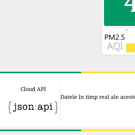
Cloud API
Datele în timp real ale acest