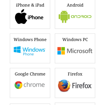
iPhone & iPad
Android
Windows Phone
Windows PC
Google Chrome
Firefox