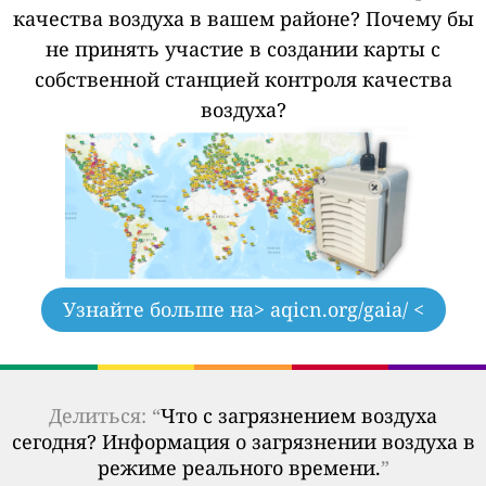
качества воздуха в вашем районе?
Почему бы
не принять участие в создании карты с
собственной станцией контроля качества
воздуха?
Узнайте больше на
> aqicn.org/gaia/ <
Делиться: “
Что с загрязнением воздуха
сегодня? Информация о загрязнении воздуха в
режиме реального времени.
”