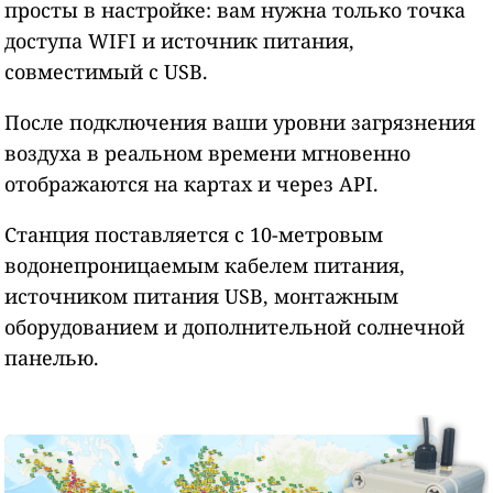
просты в настройке: вам нужна только точка
доступа WIFI и источник питания,
совместимый с USB.
После подключения ваши уровни загрязнения
воздуха в реальном времени мгновенно
отображаются на картах и через API.
Станция поставляется с 10-метровым
водонепроницаемым кабелем питания,
источником питания USB, монтажным
оборудованием и дополнительной солнечной
панелью.