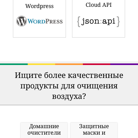
Cloud API
Wordpress
Ищите более качественные
продукты для очищения
воздуха?
Домашние
Защитные
очистители
маски и