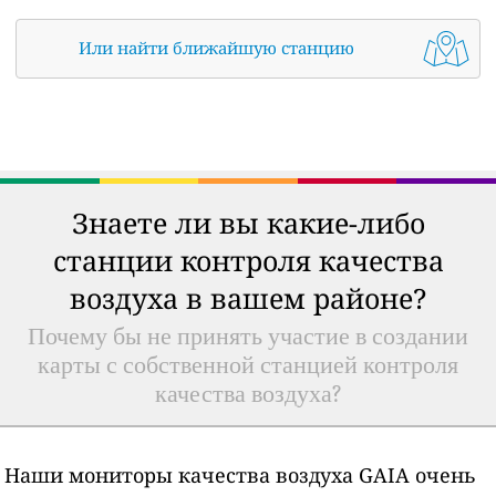
Или найти ближайшую станцию
Знаете ли вы какие-либо
станции контроля качества
воздуха в вашем районе?
Почему бы не принять участие в создании
карты с собственной станцией контроля
качества воздуха?
Наши мониторы качества воздуха GAIA очень