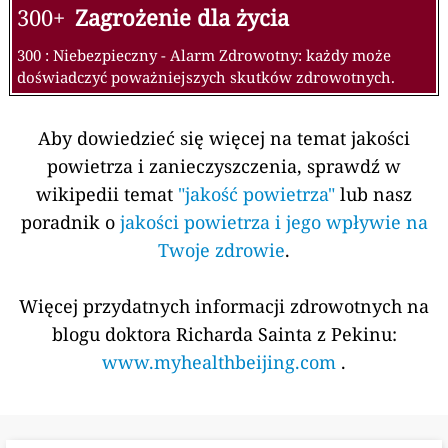
300+
Zagrożenie dla życia
300 : Niebezpieczny - Alarm Zdrowotny: każdy może
doświadczyć poważniejszych skutków zdrowotnych.
Aby dowiedzieć się więcej na temat jakości
powietrza i zanieczyszczenia, sprawdź w
wikipedii temat
"jakość powietrza"
lub nasz
poradnik o
jakości powietrza i jego wpływie na
Twoje zdrowie
.
Więcej przydatnych informacji zdrowotnych na
blogu doktora Richarda Sainta z Pekinu:
www.myhealthbeijing.com
.