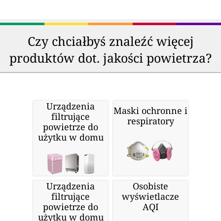
Czy chciałbyś znaleźć więcej
produktów dot. jakości powietrza?
Urządzenia
Maski ochronne i
filtrujące
respiratory
powietrze do
użytku w domu
Urządzenia
Osobiste
filtrujące
wyświetlacze
powietrze do
AQI
użytku w domu