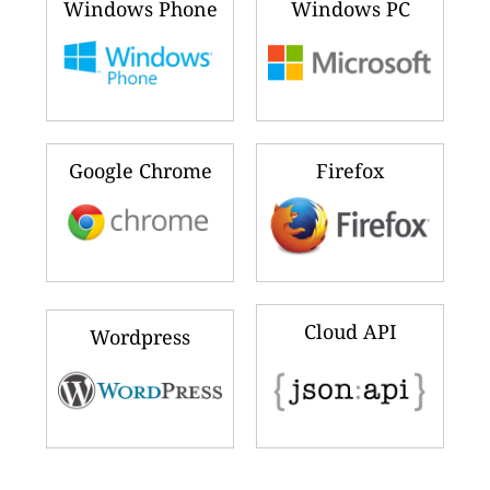
Windows Phone
Windows PC
Google Chrome
Firefox
Cloud API
Wordpress