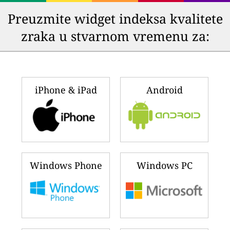
Preuzmite widget indeksa kvalitete
zraka u stvarnom vremenu za:
iPhone & iPad
Android
Windows Phone
Windows PC