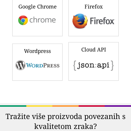
Google Chrome
Firefox
Cloud API
Wordpress
Tražite više proizvoda povezanih s
kvalitetom zraka?