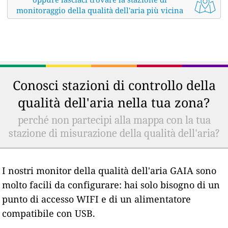
monitoraggio della qualità dell'aria più vicina
Conosci stazioni di controllo della
qualità dell'aria nella tua zona?
perché non partecipi alla mappa con la tua
stazione di misurazione della qualità dell'aria?
I nostri monitor della qualità dell'aria GAIA sono
molto facili da configurare: hai solo bisogno di un
punto di accesso WIFI e di un alimentatore
compatibile con USB.