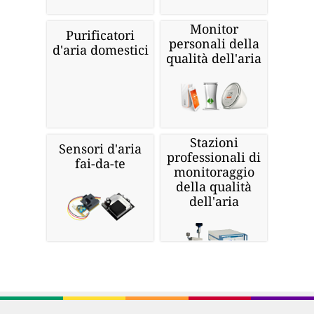
Monitor
Purificatori
personali della
d'aria domestici
qualità dell'aria
Stazioni
Sensori d'aria
professionali di
fai-da-te
monitoraggio
della qualità
dell'aria