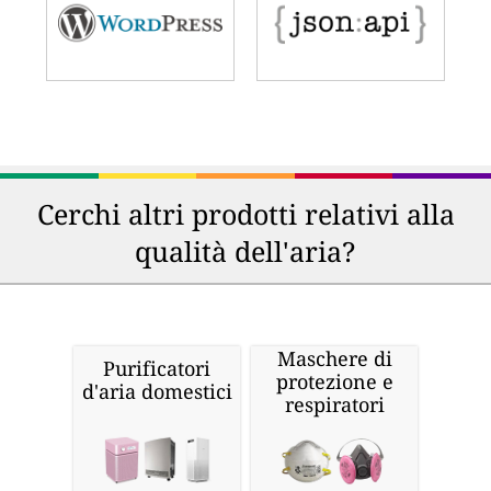
Cerchi altri prodotti relativi alla
qualità dell'aria?
Maschere di
Purificatori
protezione e
d'aria domestici
respiratori