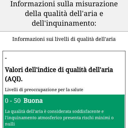
Informazioni sulla misurazione
della qualità dell'aria e
dell'inquinamento:
Informazioni sui livelli di qualità dell'aria
-
Valori dell'indice di qualità dell'aria
(AQI).
Livelli di preoccupazione per la salute
0 - 50
Buona
La qualità dell'aria è considerata soddisfacente e
l'inquinamento atmosferico presenta rischi minimi o
nulli