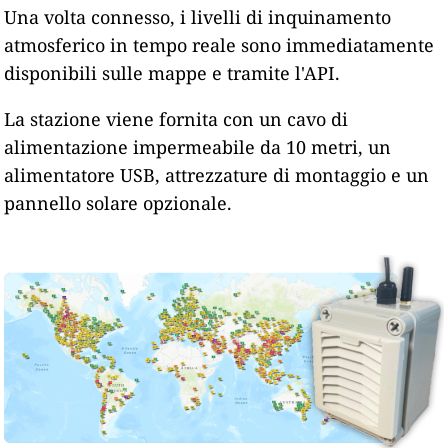
Una volta connesso, i livelli di inquinamento
atmosferico in tempo reale sono immediatamente
disponibili sulle mappe e tramite l'API.
La stazione viene fornita con un cavo di
alimentazione impermeabile da 10 metri, un
alimentatore USB, attrezzature di montaggio e un
pannello solare opzionale.