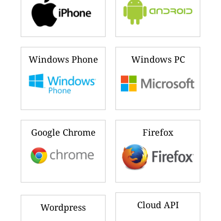
Windows Phone
Windows PC
Google Chrome
Firefox
Cloud API
Wordpress