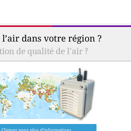
l’air dans votre région ?
ion de qualité de l'air ?
Cliquez pour plus d'informations