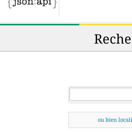
Recher
ou bien locali