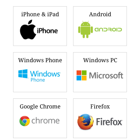
iPhone & iPad
Android
Windows Phone
Windows PC
Google Chrome
Firefox