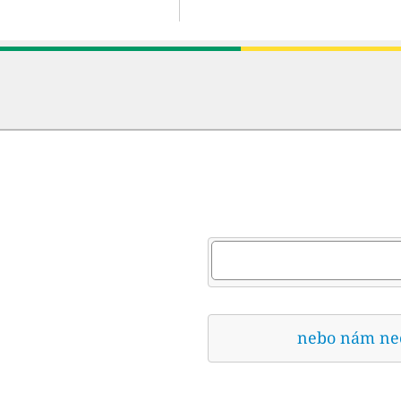
nebo nám nech