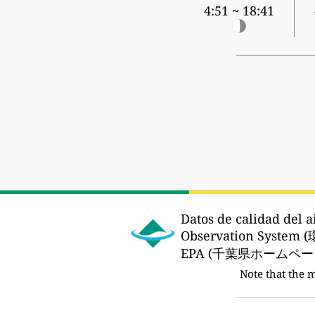
4:51 ~ 18:41
Datos de calidad del a
Observation Sys
EPA (千葉県ホームページ
Note that the 