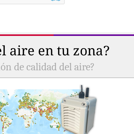
l aire en tu zona?
ón de calidad del aire?