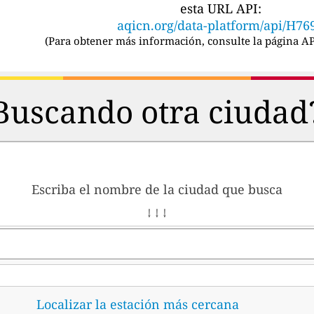
esta URL API:
aqicn.org/data-platform/api/H76
(
Para obtener más información, consulte la página AP
Buscando otra ciudad
Escriba el nombre de la ciudad que busca
↓ ↓ ↓
Localizar la estación más cercana