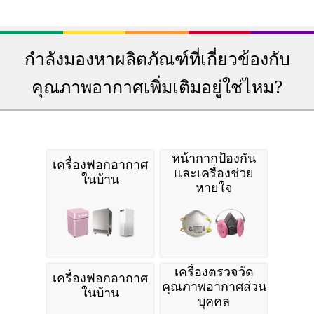
กำลังมองหาผลิตภัณฑ์ที่เกี่ยวข้องกับ
คุณภาพอากาศเพิ่มเติมอยู่ใช่ไหม?
หน้ากากป้องกัน
เครื่องฟอกอากาศ
และเครื่องช่วย
ในบ้าน
หายใจ
เครื่องตรวจวัด
เครื่องฟอกอากาศ
คุณภาพอากาศส่วน
ในบ้าน
บุคคล