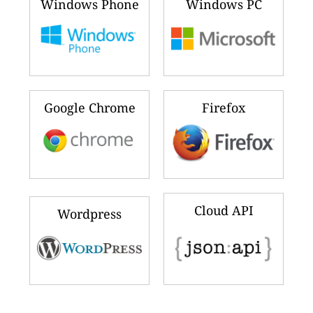
Windows Phone
Windows PC
Google Chrome
Firefox
Cloud API
Wordpress