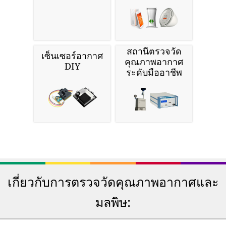
สถานีตรวจวัด
เซ็นเซอร์อากาศ
คุณภาพอากาศ
DIY
ระดับมืออาชีพ
เกี่ยวกับการตรวจวัดคุณภาพอากาศและ
มลพิษ: