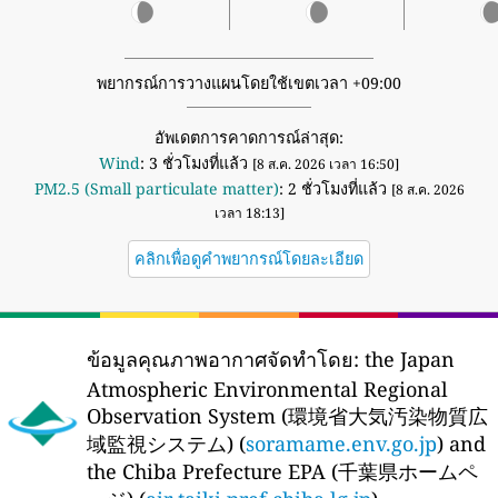
พยากรณ์การวางแผนโดยใช้เขตเวลา +09:00
อัพเดตการคาดการณ์ล่าสุด:
Wind
: 3 ชั่วโมงที่แล้ว
[8 ส.ค. 2026 เวลา 16:50]
PM2.5 (Small particulate matter)
: 2 ชั่วโมงที่แล้ว
[8 ส.ค. 2026
เวลา 18:13]
คลิกเพื่อดูคำพยากรณ์โดยละเอียด
ข้อมูลคุณภาพอากาศจัดทำโดย:
the Japan
Atmospheric Environmental Regional
Observation System (環境省大気汚染物質広
域監視システム) (
soramame.env.go.jp
) and
the Chiba Prefecture EPA (千葉県ホームペ