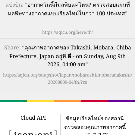
แบ่งปัน: “
อากาศวันนี้มีมลพิษแค่ไหน? ตรวจสอบแผนที่
มลพิษทางอากาศแบบเรียลไทม์ในกว่า 100 ประเทศ
”
https://aqicn.org/here/th/
Share
: “
คุณภาพอากาศของ Takashi, Mobara, Chiba
Prefecture, Japan อยู่ที่
ดี
- on Sunday, Aug 9th
2026, 04:00 am
”
https://aqicn.org/snapshot/japan/mobarashi/mobaradakashi/
20260809-04/th/?cs
Cloud API
ข้อมูลเรียลไทม์ของสถานี
ตรวจสอบคุณภาพอากาศนี้