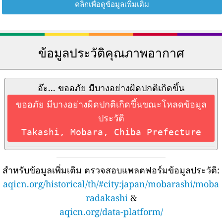
คลิกเพื่อดูข้อมูลเพิ่มเติม
ข้อมูลประวัติคุณภาพอากาศ
อ๊ะ... ขออภัย มีบางอย่างผิดปกติเกิดขึ้น
ขออภัย มีบางอย่างผิดปกติเกิดขึ้นขณะโหลดข้อมูล
ประวัติ
Takashi, Mobara, Chiba Prefecture
สำหรับข้อมูลเพิ่มเติม ตรวจสอบแพลตฟอร์มข้อมูลประวัติ:
aqicn.org/historical/th/#city:japan/mobarashi/moba
radakashi
&
aqicn.org/data-platform/