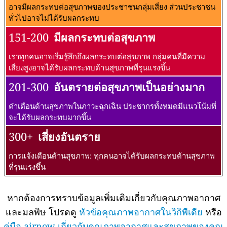
อาจมีผลกระทบต่อสุขภาพของประชาชนกลุ่มเสี่ยง ส่วนประชาชน
ทั่วไปอาจไม่ได้รับผลกระทบ
151-200
มีผลกระทบต่อสุขภาพ
เราทุกคนอาจเริ่มรู้สึกถึงผลกระทบต่อสุขภาพ กลุ่มคนที่มีความ
เสี่ยงสูงอาจได้รับผลกระทบด้านสุขภาพที่รุนแรงขึ้น
201-300
อันตรายต่อสุขภาพเป็นอย่างมาก
คำเตือนด้านสุขภาพในภาวะฉุกเฉิน ประชากรทั้งหมดมีแนวโน้มที่
จะได้รับผลกระทบมากขึ้น
300+
เสี่ยงอันตราย
การแจ้งเตือนด้านสุขภาพ: ทุกคนอาจได้รับผลกระทบด้านสุขภาพ
ที่รุนแรงขึ้น
หากต้องการทราบข้อมูลเพิ่มเติมเกี่ยวกับคุณภาพอากาศ
และมลพิษ โปรดดู
หัวข้อคุณภาพอากาศในวิกิพีเดีย
หรือ
คู่มือ airnow เกี่ยวกับคุณภาพอากาศและสุขภาพของคุณ