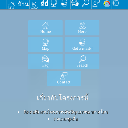
บ้าน
ที่นี่
Home
Here
Map
Get a mask!
Faq
Search
Contact
เกี่ยวกับโครงการนี้
ติดต่อทีมงานโครงการดัชนีคุณภาพอากาศโลก
กดและชุดสื่อ