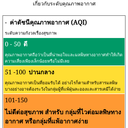
เกี่ยวกับระดับคุณภาพอากาศ
-
ค่าดัชนีคุณภาพอากาศ (AQI)
ระดับความกังวลเรื่องสุขภาพ
0 - 50
ดี
คุณภาพอากาศถือว่าเป็นที่น่าพอใจและมลพิษทางอากาศทำให้เกิด
ความเสี่ยงเพียงเล็กน้อยหรือไม่มีเลย
51 -100
ปานกลาง
คุณภาพอากาศเป็นที่ยอมรับได้ อย่างไรก็ตามสำหรับสารมลพิษ
บางอย่างอาจต้องระวังในกลุ่มผู้ที่แพ้ฝุ่นละอองและสารเคมีได้ง่าย
101-150
ไม่ดีต่อสุขภาพ สำหรับ กลุ่มที่ไวต่อมลพิษทาง
อากาศ หรือกลุ่มที่แพ้อากาศง่าย