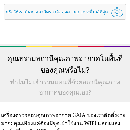
หรือให้เราค้นหาสถานีตรวจวัดคุณภาพอากาศที่ใกล้ที่สุด
คุณทราบสถานีคุณภาพอากาศในพื้นที่
ของคุณหรือไม่?
ทำไมไม่เข้าร่วมแผนที่ด้วยสถานีคุณภาพ
อากาศของคุณเอง?
เครื่องตรวจสอบคุณภาพอากาศ GAIA ของเราติดตั้งง่าย
มาก: คุณเพียงแค่ต้องมีจุดเข้าใช้งาน WiFi และแหล่ง