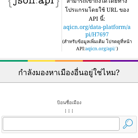
สามารถเข้าถึงได้โดยทาง
โปรแกรมโดยใช้ URL ของ
API นี้:
aqicn.org/data-platform/a
pi/H7697
(
สำหรับข้อมูลเพิ่มเติม โปรดดูที่หน้า
API:
aqicn.org/api/
)
กำลังมองหาเมืองอื่นอยู่ใช่ไหม?
ป้อนชื่อเมือง
↓ ↓ ↓