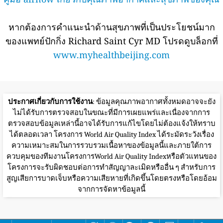
หากต้องการคำแนะนำด้านสุขภาพที่เป็นประโยชน์มาก
ของแพทย์ปักกิ่ง Richard Saint Cyr MD โปรดดูบล็อกที่
www.myhealthbeijing.com
ประกาศเกี่ยวกับการใช้งาน
: ข้อมูลคุณภาพอากาศทั้งหมดอาจจะยัง
ไม่ได้รับการตรวจสอบในขณะที่มีการเผยแพร่และเนื่องจากการ
ตรวจสอบข้อมูลเหล่านี้อาจได้รับการแก้ไขโดยไม่ต้องแจ้งให้ทราบ
ได้ตลอดเวลา โครงการ World Air Quality Index ได้ระมัดระวังเรื่อง
ความเหมาะสมในการรวบรวมเนื้อหาของข้อมูลนี้และภายใต้การ
ควบคุมของทีมงานโครงการWorld Air Quality Indexหรือตัวแทนของ
โครงการจะรับผิดชอบต่อการทำสัญญาละเมิดหรืออื่น ๆ สำหรับการ
สูญเสียการบาดเจ็บหรือความเสียหายที่เกิดขึ้นโดยตรงหรือโดยอ้อม
จากการจัดหาข้อมูลนี้