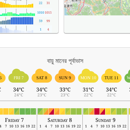
22
31
1010
1015
59
99
1
4
বায়ু মানের পূর্বাভাস
6
FRI 7
SAT 8
SUN 9
MON 10
TUE 11
W
C
34°C
34°C
33°C
31°C
34°C
24°C
23°C
23°C
22°C
22°C
Friday 7
Saturday 8
Sunday 9
4
7
10
13
16
19
22
1
4
7
10
13
16
19
22
1
4
7
10
13
16
19
22