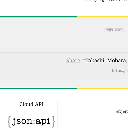
শেয়ার করুন: “
Share
: “
Takashi, Mobara, C
https:/
Cloud API
এই এয়