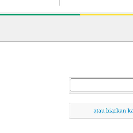
atau biarkan k