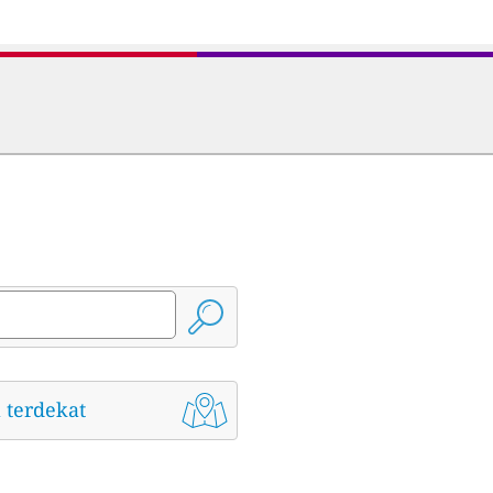
 terdekat