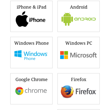
iPhone & iPad
Android
Windows Phone
Windows PC
Google Chrome
Firefox