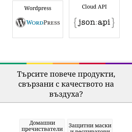
Cloud API
Wordpress
Търсите повече продукти,
свързани с качеството на
въздуха?
Домашни
Защитни маски
пречистватели
и респиратори