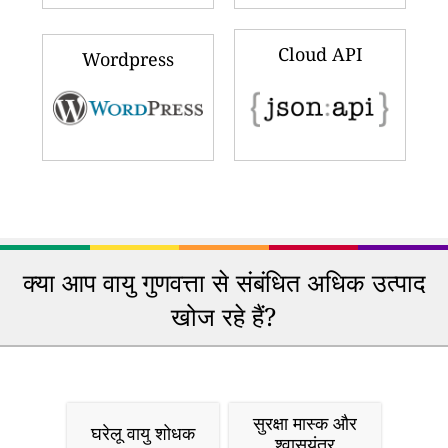
Cloud API
Wordpress
क्या आप वायु गुणवत्ता से संबंधित अधिक उत्पाद
खोज रहे हैं?
सुरक्षा मास्क और
घरेलू वायु शोधक
श्वासयंत्र