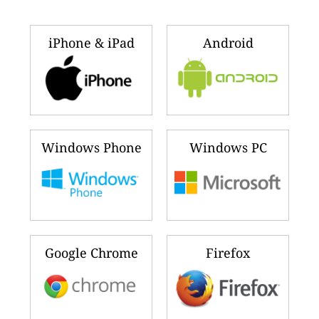
iPhone & iPad
Android
Windows Phone
Windows PC
Google Chrome
Firefox