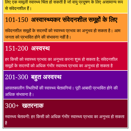
लिए एक मामूली स्वास्थ्य चिंता हो सकती है जो वायु प्रदूषण के लिए असामान्य रूप
से संवेदनशील हैं।
101-150
अस्वास्थ्यकर संवेदनशील समूहों के लिए
संवेदनशील समूहों के सदस्यों को स्वास्थ्य प्रभाव का अनुभव हो सकता है। आम
जनता को प्रभावित होने की संभावना नहीं है।
151-200
अस्वस्थ
हर किसी को स्वास्थ्य प्रभाव का अनुभव करना शुरू हो सकता है; संवेदनशील
समूहों के सदस्यों को अधिक गंभीर स्वास्थ्य प्रभाव का अनुभव हो सकता है
201-300
बहुत अस्वस्थ
आपातकालीन स्थितियों की स्वास्थ्य चेतावनियां। पूरी आबादी प्रभावित होने की
अधिक संभावना है।
300+
खतरनाक
स्वास्थ्य चेतावनी: हर किसी को अधिक गंभीर स्वास्थ्य प्रभाव का अनुभव हो सकता
है