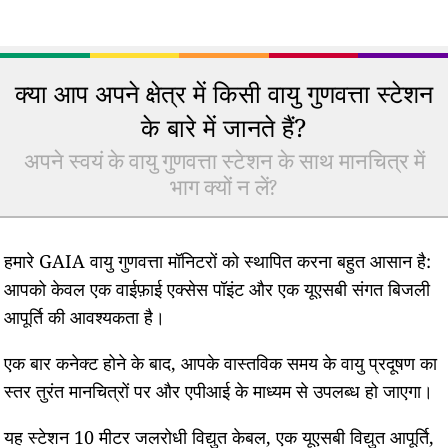
क्या आप अपने क्षेत्र में किसी वायु गुणवत्ता स्टेशन
के बारे में जानते हैं?
अपने स्वयं के वायु गुणवत्ता स्टेशन के साथ मानचित्र में
भाग क्यों न लें?
हमारे GAIA वायु गुणवत्ता मॉनिटरों को स्थापित करना बहुत आसान है:
आपको केवल एक वाईफ़ाई एक्सेस पॉइंट और एक यूएसबी संगत बिजली
आपूर्ति की आवश्यकता है।
एक बार कनेक्ट होने के बाद, आपके वास्तविक समय के वायु प्रदूषण का
स्तर तुरंत मानचित्रों पर और एपीआई के माध्यम से उपलब्ध हो जाएगा।
यह स्टेशन 10 मीटर जलरोधी विद्युत केबल, एक यूएसबी विद्युत आपूर्ति,