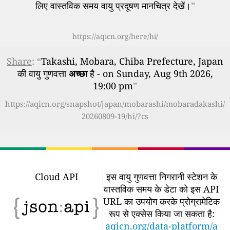
लिए वास्तविक समय वायु प्रदूषण मानचित्र देखें।
”
https://aqicn.org/here/hi/
Share
: “
Takashi, Mobara, Chiba Prefecture, Japan
की वायु गुणवत्ता
अच्छा
है - on Sunday, Aug 9th 2026,
19:00 pm
”
https://aqicn.org/snapshot/japan/mobarashi/mobaradakashi/
20260809-19/hi/?cs
Cloud API
इस वायु गुणवत्ता निगरानी स्टेशन के
वास्तविक समय के डेटा को इस API
URL का उपयोग करके प्रोग्रामेटिक
रूप से एक्सेस किया जा सकता है:
aqicn.org/data-platform/a