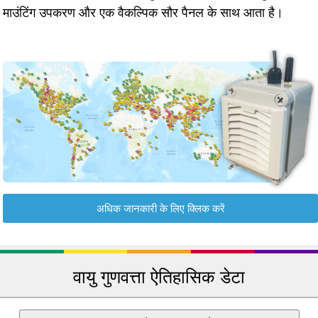
माउंटिंग उपकरण और एक वैकल्पिक सौर पैनल के साथ आता है।
अधिक जानकारी के लिए क्लिक करें
वायु गुणवत्ता ऐतिहासिक डेटा