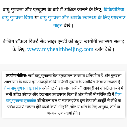
वायु गुणवत्ता और प्रदूषण के बारे में अधिक जानने के लिए,
विकिपीडिया
वायु गुणवत्ता विषय
या
वायु गुणवत्ता और आपके स्वास्थ्य के लिए एयरनाउ
गाइड
देखें।
बीजिंग डॉक्टर रिचर्ड सेंट साइर एमडी की बहुत उपयोगी स्वास्थ्य सलाह
के लिए,
www.myhealthbeijing.com
ब्लॉग देखें।
उपयोग नोटिस
: सभी वायु गुणवत्ता डेटा प्रकाशन के समय अनियमित हैं, और गुणवत्ता
आश्वासन के कारण इन आंकड़ों को बिना किसी सूचना के संशोधित किया जा सकता है।
विश्व वायु गुणवत्ता सूचकांक
प्रोजेक्ट ने इस जानकारी की सामग्री को संकलित करने में
सभी उचित कौशल और देखभाल का उपयोग किया है और किसी भी परिस्थिति में
विश्व
वायु गुणवत्ता सूचकांक
परियोजना दल या उसके एजेंट इस डेटा की आपूर्ति से सीधे या
परोक्ष रूप से उत्पन्न होने वाली किसी भी हानि, चोट या क्षति के लिए अनुबंध, टोर्ट या
अन्यथा उत्तरदायी होंगे।