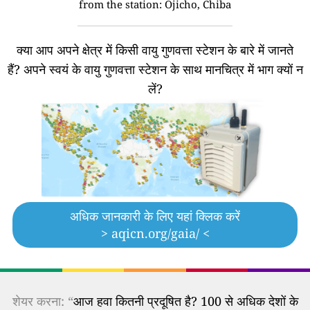
from the station:
Ojicho, Chiba
क्या आप अपने क्षेत्र में किसी वायु गुणवत्ता स्टेशन के बारे में जानते
हैं?
अपने स्वयं के वायु गुणवत्ता स्टेशन के साथ मानचित्र में भाग क्यों न
लें?
अधिक जानकारी के लिए यहां क्लिक करें
> aqicn.org/gaia/ <
शेयर करना: “
आज हवा कितनी प्रदूषित है? 100 से अधिक देशों के