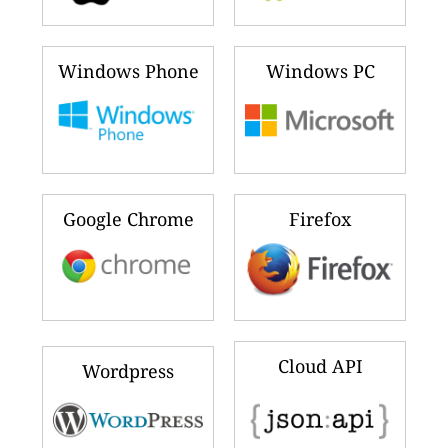
Windows Phone
Windows PC
Google Chrome
Firefox
Cloud API
Wordpress