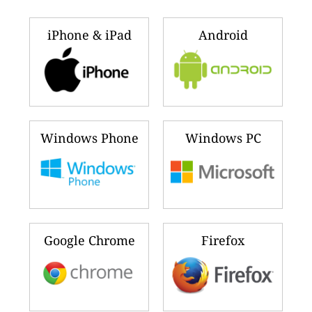
iPhone & iPad
Android
Windows Phone
Windows PC
Google Chrome
Firefox