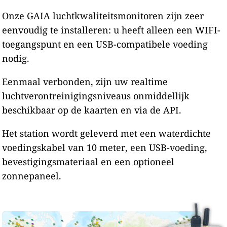
Onze GAIA luchtkwaliteitsmonitoren zijn zeer
eenvoudig te installeren: u heeft alleen een WIFI-
toegangspunt en een USB-compatibele voeding
nodig.
Eenmaal verbonden, zijn uw realtime
luchtverontreinigingsniveaus onmiddellijk
beschikbaar op de kaarten en via de API.
Het station wordt geleverd met een waterdichte
voedingskabel van 10 meter, een USB-voeding,
bevestigingsmateriaal en een optioneel
zonnepaneel.