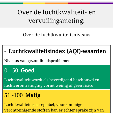
Over de luchtkwaliteit- en
vervuilingsmeting:
Over de luchtkwaliteitsniveaus
-
Luchtkwaliteitsindex (AQI)-waarden
Niveaus van gezondheidsproblemen
0 - 50
Goed
Luchtkwaliteit wordt als bevredigend beschouwd en
luchtverontreiniging vormt weinig of geen risico
51 -100
Matig
Luchtkwaliteit is acceptabel; voor sommige
verontreinigende stoffen kan er echter sprake zijn van