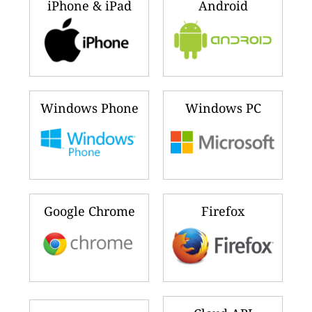
iPhone & iPad
Android
Windows Phone
Windows PC
Google Chrome
Firefox