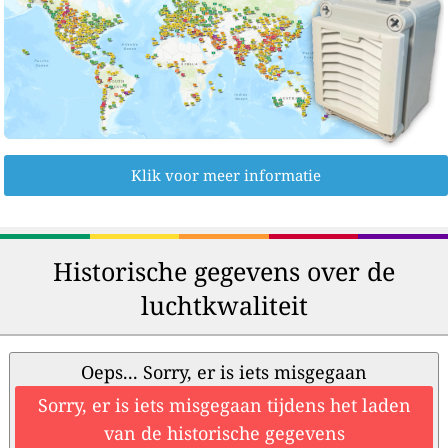
Klik voor meer informatie
Historische gegevens over de
luchtkwaliteit
Oeps... Sorry, er is iets misgegaan
Sorry, er is iets misgegaan tijdens het laden
van de historische gegevens